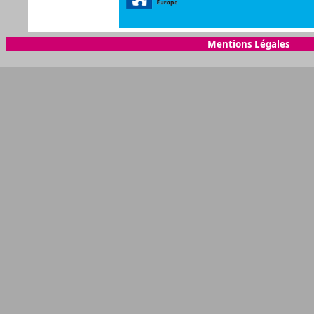
Mentions Légales