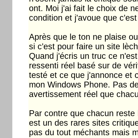
ont. Moi j'ai fait le choix d
condition et j'avoue que c'est 
Après que le ton ne plaise o
si c'est pour faire un site lèc
Quand j'écris un truc ce n'e
ressenti réel basé sur de vérit
testé et ce que j'annonce et c
mon Windows Phone. Pas de h
avertissement réel que chacun
Par contre que chacun reste
est un des rares sites critiqu
pas du tout méchants mais mal