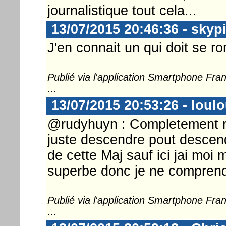
journalistique tout cela...
13/07/2015 20:46:36 - skyp
J'en connait un qui doit se ron
Publié via l'application Smartphone Fr
...
13/07/2015 20:53:26 - loul
@rudyhuyn : Completement 
juste descendre pout descendr
de cette Maj sauf ici jai moi
superbe donc je ne comprend
Publié via l'application Smartphone Fr
...