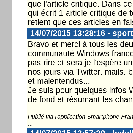
que l'article critique. Dans ce
qui écrit 1 article critique d
retient que ces articles en fa
14/07/2015 13:28:16 - spor
Bravo et merci à tous les deu
communauté Windows francop
pas rire et sera je l'espère 
nos jours via Twitter, mails,
et malentendus...
Je suis pour quelques infos W
de fond et résumant les cha
Publié via l'application Smartphone Fr
...