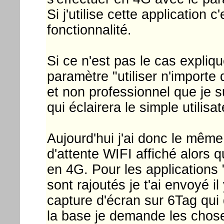
Si j'utilise cette application 
fonctionnalité.
Si ce n'est pas le cas expliq
paramètre "utiliser n'importe
et non professionnel que je su
qui éclairera le simple utilis
Aujourd'hui j'ai donc le mê
d'attente WIFI affiché alors 
en 4G. Pour les applications
sont rajoutés je t'ai envoyé i
capture d'écran sur 6Tag qui
la base je demande les chos