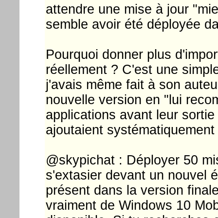
attendre une mise à jour "mieu
semble avoir été déployée dan
Pourquoi donner plus d'importa
réellement ? C'est une simpl
j'avais même fait à son auteu
nouvelle version en "lui rec
applications avant leur sorti
ajoutaient systématiquement 
@skypichat : Déployer 50 mi
s'extasier devant un nouvel é
présent dans la version finale
vraiment de Windows 10 Mobil