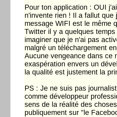
Pour ton application : OUI j'ai
n'invente rien ! Il a fallut que
message WIFI est le même que
Twitter il y a quelques temp
imaginer que je n'ai pas act
malgré un téléchargement en
Aucune vengeance dans ce m
exaspération envers un dével
la qualité est justement la pri
PS : Je ne suis pas journalist
comme développeur professio
sens de la réalité des choses 
publiquement sur "le Faceboo