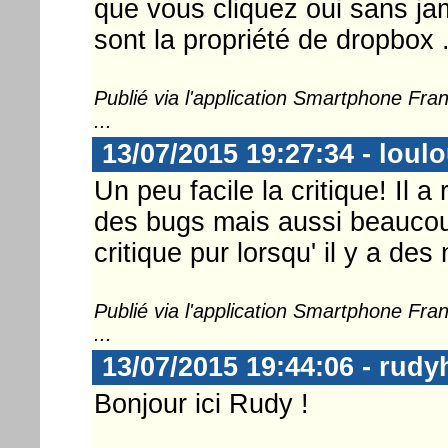
que vous cliquez oui sans ja
sont la propriété de dropbox .
Publié via l'application Smartphone Fr
...
13/07/2015 19:27:34 - loul
Un peu facile la critique! Il a
des bugs mais aussi beaucoup
critique pur lorsqu' il y a des
Publié via l'application Smartphone Fr
...
13/07/2015 19:44:06 - rud
Bonjour ici Rudy !