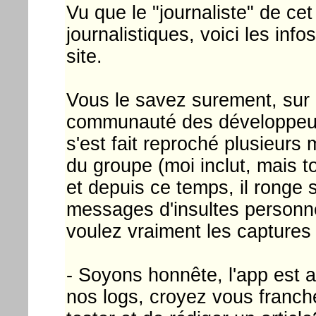
Vu que le "journaliste" de ce
journalistiques, voici les in
site.
Vous le savez surement, sur 
communauté des développeur
s'est fait reproché plusieur
du groupe (moi inclut, mais t
et depuis ce temps, il ronge
messages d'insultes personne
voulez vraiment les captures 
- Soyons honnête, l'app est 
nos logs, croyez vous franche