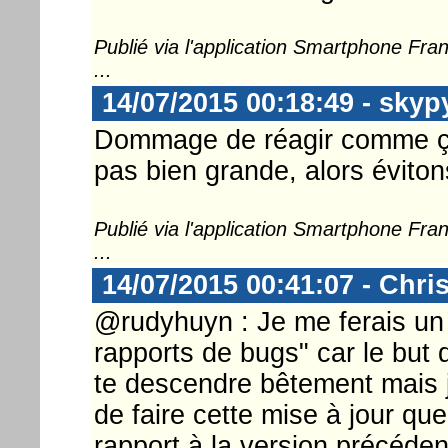
Publié via l'application Smartphone Fr
...
14/07/2015 00:18:49 - skyp
Dommage de réagir comme ça
pas bien grande, alors évitons
Publié via l'application Smartphone Fr
...
14/07/2015 00:41:07 - Chri
@rudyhuyn : Je me ferais un p
rapports de bugs" car le but 
te descendre bêtement mais j
de faire cette mise à jour que
rapport à la version précéden