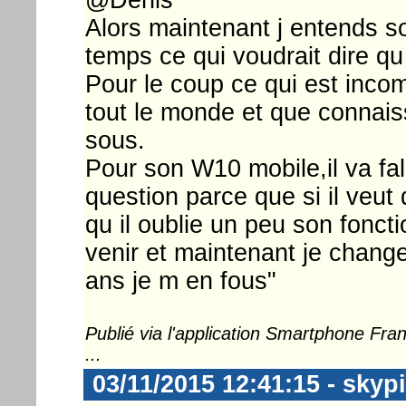
Alors maintenant j entends so
temps ce qui voudrait dire qu
Pour le coup ce qui est inco
tout le monde et que connais
sous.
Pour son W10 mobile,il va fal
question parce que si il veut
qu il oublie un peu son fonct
venir et maintenant je change 
ans je m en fous"
Publié via l'application Smartphone Fr
...
03/11/2015 12:41:15 - skyp