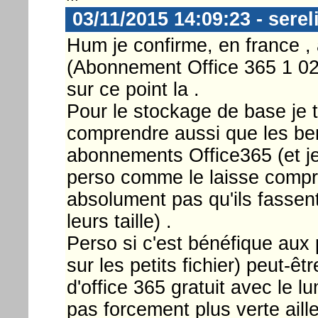
03/11/2015 14:09:23 - serel
Hum je confirme, en france , 
(Abonnement Office 365 1 0
sur ce point la .
Pour le stockage de base je 
comprendre aussi que les bene
abonnements Office365 (et j
perso comme le laisse compre
absolument pas qu'ils fassent 
leurs taille) .
Perso si c'est bénéfique aux 
sur les petits fichier) peut-ê
d'office 365 gratuit avec le l
pas forcement plus verte aill