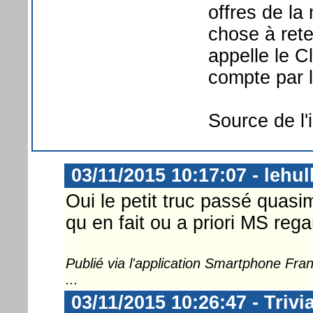
offres de la
chose à rete
appelle le C
compte par 
Source de l'
03/11/2015 10:17:07 - lehul
Oui le petit truc passé quasi
qu en fait ou a priori MS reg
Publié via l'application Smartphone Fr
...
03/11/2015 10:26:47 - Triv