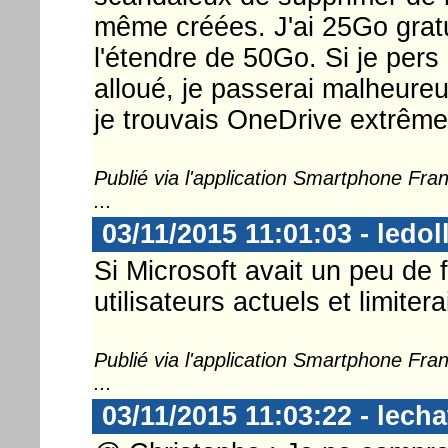
même créées. J'ai 25Go gratu
l'étendre de 50Go. Si je pers
alloué, je passerai malheure
je trouvais OneDrive extrême
Publié via l'application Smartphone Fr
...
03/11/2015 11:01:03 - ledol
Si Microsoft avait un peu de fa
utilisateurs actuels et limite
Publié via l'application Smartphone Fr
...
03/11/2015 11:03:22 - lech