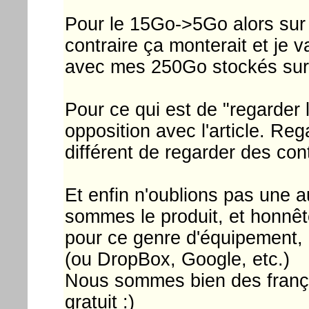
Pour le 15Go->5Go alors sur
contraire ça monterait et je v
avec mes 250Go stockés sur 
Pour ce qui est de "regarder 
opposition avec l'article. Reg
différent de regarder des co
Et enfin n'oublions pas une a
sommes le produit, et honnête
pour ce genre d'équipement, di
(ou DropBox, Google, etc.)
Nous sommes bien des françai
gratuit :)