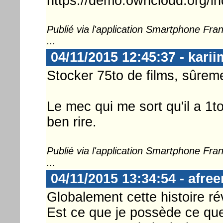
https://demo.owncloud.org/in
Publié via l'application Smartphone Fr
...
04/11/2015 12:45:37 - karii
Stocker 75to de films, sûrement
Le mec qui me sort qu'il a 1t
ben rire.
Publié via l'application Smartphone Fr
...
04/11/2015 13:34:54 - afre
Globalement cette histoire 
Est ce que je possède ce que