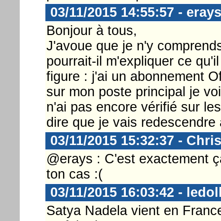
03/11/2015 14:55:57 - eray
Bonjour à tous,
J'avoue que je n'y comprends
pourrait-il m'expliquer ce qu
figure : j'ai un abonnement Of
sur mon poste principal je v
n'ai pas encore vérifié sur l
dire que je vais redescendre
03/11/2015 15:32:37 - Chri
@erays : C'est exactement ç
ton cas :(
03/11/2015 16:03:42 - ledol
Satya Nadela vient en France