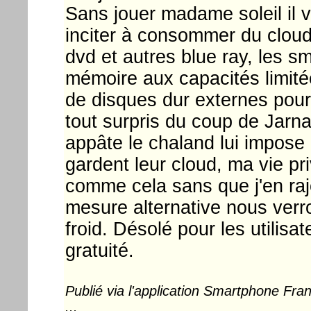
Sans jouer madame soleil il v
inciter à consommer du cloud
dvd et autres blue ray, les 
mémoire aux capacités limitées
de disques dur externes pou
tout surpris du coup de Jarna
appâte le chaland lui impose 
gardent leur cloud, ma vie p
comme cela sans que j'en raj
mesure alternative nous verro
froid. Désolé pour les utilisat
gratuité.
Publié via l'application Smartphone Fr
...