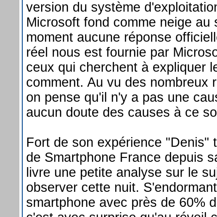
version du système d'exploitatio
Microsoft fond comme neige au so
moment aucune réponse officiell
réel nous est fournie par Micros
ceux qui cherchent à expliquer l
comment. Au vu des nombreux ret
on pense qu'il n'y a pas une ca
aucun doute des causes à ce so
Fort de son expérience "Denis" tr
de Smartphone France depuis sa
livre une petite analyse sur le su
observer cette nuit. S'endorman
smartphone avec près de 60% de 