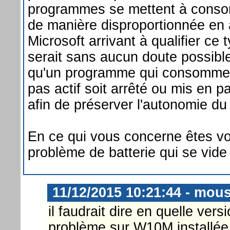
programmes se mettent à conso
de manière disproportionnée en a
Microsoft arrivant à qualifier ce 
serait sans aucun doute possible
qu'un programme qui consomme t
pas actif soit arrêté ou mis en 
afin de préserver l'autonomie du
En ce qui vous concerne êtes vo
problème de batterie qui se vide 
11/12/2015 10:21:44 - mou
il faudrait dire en quelle vers
problème sur W10M installée