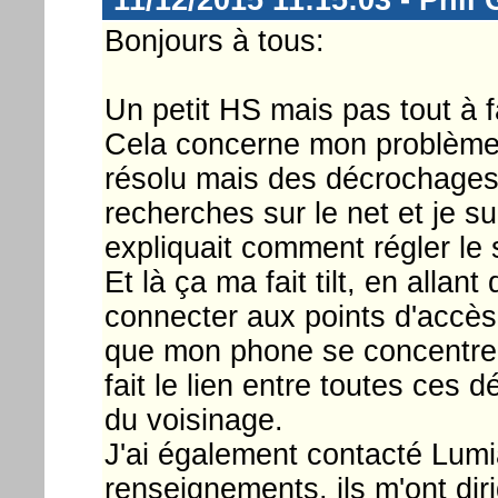
Bonjours à tous:
Un petit HS mais pas tout à fa
Cela concerne mon problème d
résolu mais des décrochages s
recherches sur le net et je 
expliquait comment régler le
Et là ça ma fait tilt, en alla
connecter aux points d'accès
que mon phone se concentre 
fait le lien entre toutes ces
du voisinage.
J'ai également contacté Lumia
renseignements, ils m'ont diri