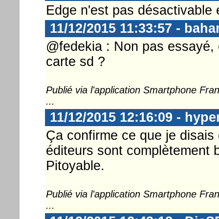
Edge n'est pas désactivable e
11/12/2015 11:33:57 - bah
@fedekia : Non pas essayé, et 
carte sd ?
Publié via l'application Smartphone Fr
...
11/12/2015 12:16:09 - hype
Ça confirme ce que je disais d
éditeurs sont complètement bâc
Pitoyable.
Publié via l'application Smartphone Fr
...