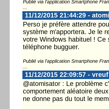
Publié via l'application Smartphone Fr
...
11/12/2015 21:44:29 - atom
Perso je préfère attendre pou
système m'apportera. Je le re
votre Windows habituel ! Ce
téléphone bugguer.
Publié via l'application Smartphone Fr
...
11/12/2015 22:09:57 - vreuf
@atomisator : Le problème c'
comportement aléatoire deux
ne donne pas du tout le meme