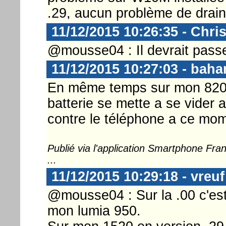
.29, aucun problème de drain
11/12/2015 10:26:35 - Chri
@mousse04 : Il devrait passer
11/12/2015 10:27:03 - bah
En même temps sur mon 820 qu
batterie se mette a se vider 
contre le téléphone a ce mom
Publié via l'application Smartphone Fr
...
11/12/2015 10:29:18 - vreuf
@mousse04 : Sur la .00 c'est 
mon lumia 950.