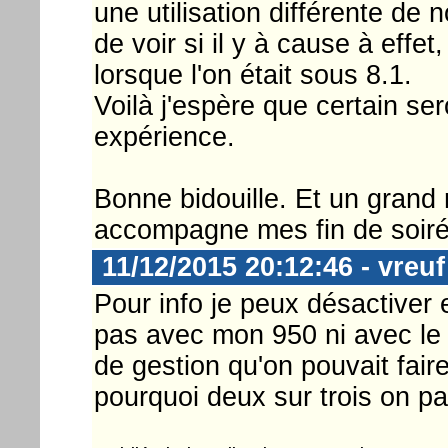
une utilisation différente de
de voir si il y à cause à effe
lorsque l'on était sous 8.1.
Voilà j'espère que certain se
expérience.
Bonne bidouille. Et un grand 
accompagne mes fin de soirée
11/12/2015 20:12:46 - vreuf
Pour info je peux désactiver
pas avec mon 950 ni avec le 
de gestion qu'on pouvait faire
pourquoi deux sur trois on 