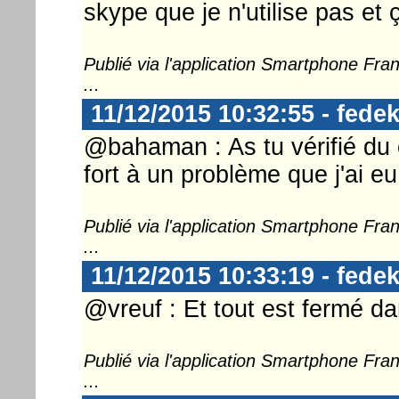
skype que je n'utilise pas et 
Publié via l'application Smartphone Fr
...
11/12/2015 10:32:55 - fedek
@bahaman : As tu vérifié du
fort à un problème que j'ai eu
Publié via l'application Smartphone Fr
...
11/12/2015 10:33:19 - fedek
@vreuf : Et tout est fermé da
Publié via l'application Smartphone Fr
...