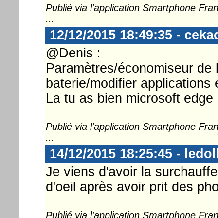
Publié via l'application Smartphone Fr
...
12/12/2015 18:49:35 - ceka
@Denis :
Paramètres/économiseur de bat
baterie/modifier applications 
La tu as bien microsoft edge 
Publié via l'application Smartphone Fr
...
14/12/2015 18:25:45 - ledol
Je viens d'avoir la surchauffe
d'oeil après avoir prit des ph
Publié via l'application Smartphone Fr