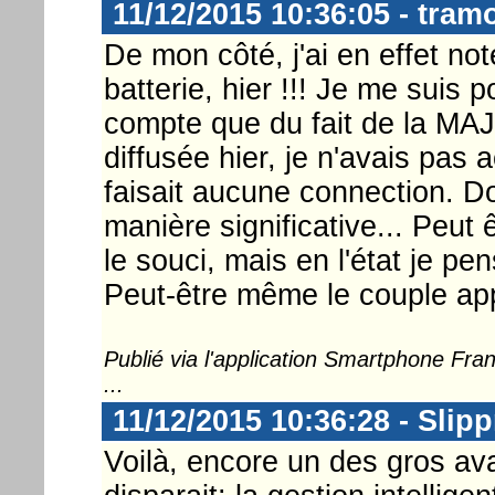
11/12/2015 10:36:05 - tram
De mon côté, j'ai en effet no
batterie, hier !!! Je me suis 
compte que du fait de la MAJ 
diffusée hier, je n'avais pas
faisait aucune connection. D
manière significative... Peut
le souci, mais en l'état je pen
Peut-être même le couple app
Publié via l'application Smartphone Fr
...
11/12/2015 10:36:28 - Slip
Voilà, encore un des gros a