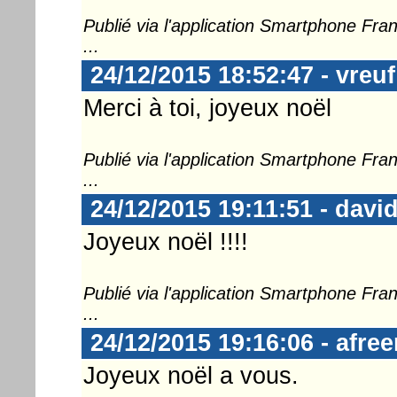
Publié via l'application Smartphone Fr
...
24/12/2015 18:52:47 - vreuf
Merci à toi, joyeux noël
Publié via l'application Smartphone Fr
...
24/12/2015 19:11:51 - davi
Joyeux noël !!!!
Publié via l'application Smartphone Fr
...
24/12/2015 19:16:06 - afre
Joyeux noël a vous.