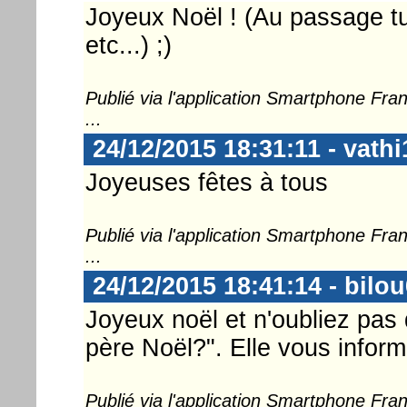
Joyeux Noël ! (Au passage tu 
etc...) ;)
Publié via l'application Smartphone Fr
...
24/12/2015 18:31:11 - vathi
Joyeuses fêtes à tous
Publié via l'application Smartphone Fr
...
24/12/2015 18:41:14 - bilo
Joyeux noël et n'oubliez pas
père Noël?". Elle vous inform
Publié via l'application Smartphone Fr