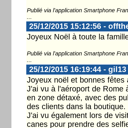
Publié via l'application Smartphone Fr
...
25/12/2015 15:12:56 - offt
Joyeux Noël à toute la famil
Publié via l'application Smartphone Fr
...
25/12/2015 16:19:44 - gil13
Joyeux noël et bonnes fêtes 
J'ai vu à l'aéroport de Rome
en zone détaxé, avec des pu
des clients dans la boutique.
J'ai vu également lors de vis
canes pour prendre des selfie