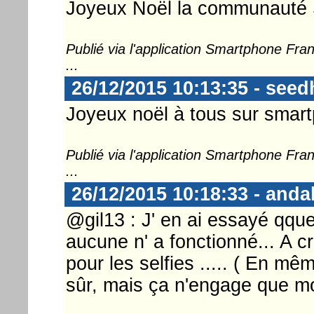
Joyeux Noël la communauté
Publié via l'application Smartphone Fr
...
26/12/2015 10:13:35 - seed
Joyeux noël à tous sur smart
Publié via l'application Smartphone Fr
...
26/12/2015 10:18:33 - anda
@gil13 : J' en ai essayé qqu
aucune n' a fonctionné... A 
pour les selfies ..... ( En 
sûr, mais ça n'engage que mo