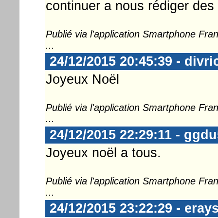
continuer a nous rédiger des 
Publié via l'application Smartphone Fr
...
24/12/2015 20:45:39 - divri
Joyeux Noël
Publié via l'application Smartphone Fr
...
24/12/2015 22:29:11 - ggd
Joyeux noël a tous.
Publié via l'application Smartphone Fr
...
24/12/2015 23:22:29 - eray