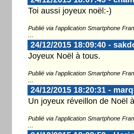
Toi aussi joyeux noël:-)
Publié via l'application Smartphone Fr
...
24/12/2015 18:09:40 - sakd
Joyeux Noël à tous.
Publié via l'application Smartphone Fr
...
24/12/2015 18:20:31 - marq
Un joyeux réveillon de Noël à
Publié via l'application Smartphone Fr
...