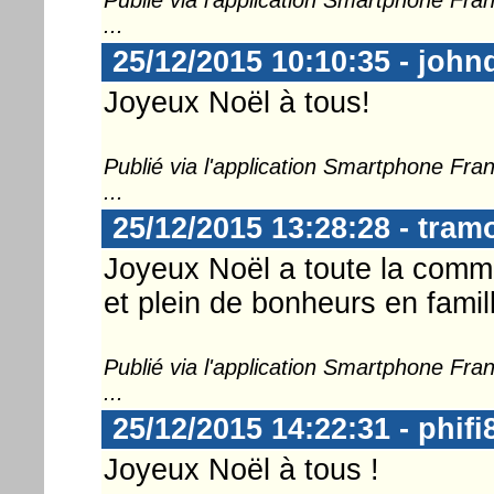
...
25/12/2015 10:10:35 - john
Joyeux Noël à tous!
Publié via l'application Smartphone Fr
...
25/12/2015 13:28:28 - tram
Joyeux Noël a toute la comm
et plein de bonheurs en famill
Publié via l'application Smartphone Fr
...
25/12/2015 14:22:31 - phifi
Joyeux Noël à tous !