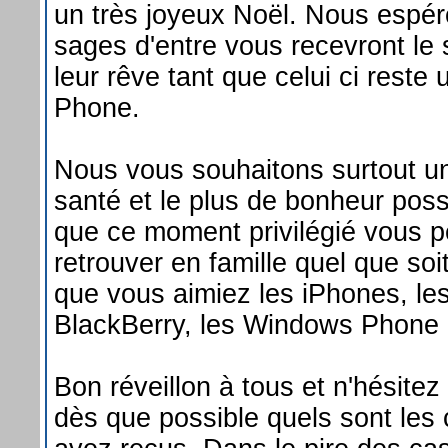
un très joyeux Noël. Nous espér
sages d'entre vous recevront le
leur rêve tant que celui ci rest
Phone.
Nous vous souhaitons surtout u
santé et le plus de bonheur poss
que ce moment privilégié vous p
retrouver en famille quel que so
que vous aimiez les iPhones, les
BlackBerry, les Windows Phone 
Bon réveillon à tous et n'hésitez
dès que possible quels sont le