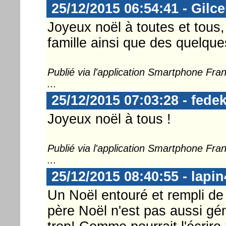
25/12/2015 06:54:41 - Gilce
Joyeux noël à toutes et tous
famille ainsi que des quelque
Publié via l'application Smartphone Fr
...
25/12/2015 07:03:28 - fedek
Joyeux noël à tous !
Publié via l'application Smartphone Fr
...
25/12/2015 08:40:55 - lapin
Un Noël entouré et rempli de 
père Noël n'est pas aussi gé