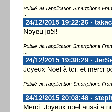
Publié via l'application Smartphone Fr
...
24/12/2015 19:22:26 - takac
Noyeu joël!
Publié via l'application Smartphone Fr
...
24/12/2015 19:38:29 - JerS
Joyeux Noël à toi, et merci po
Publié via l'application Smartphone Fr
...
24/12/2015 20:08:48 - step
Merci. Joyeux noel aussi a no