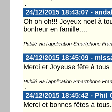
...
24/12/2015 18:43:07 - anda
Oh oh oh!!! Joyeux noel à to
bonheur en famille....
Publié via l'application Smartphone Fr
...
24/12/2015 18:45:09 - miss
Merci et Joyeuse fête à tous
Publié via l'application Smartphone Fr
...
24/12/2015 18:45:42 - Phil
Merci et bonnes fêtes à tous.