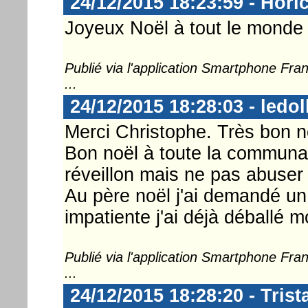
24/12/2015 18:23:59 - Hori
Joyeux Noël à tout le monde
Publié via l'application Smartphone Fr
...
24/12/2015 18:28:03 - ledol
Merci Christophe. Très bon noë
Bon noël à toute la commun
réveillon mais ne pas abuser
Au père noël j'ai demandé un
impatiente j'ai déjà déballé 
Publié via l'application Smartphone Fr
...
24/12/2015 18:28:20 - Tris