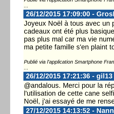
...
26/12/2015 17:09:00 - Gro
Joyeux Noël à tous avec un p
cadeaux ont été plus basique
pas plus mal car ma vie numé
ma petite famille s'en plaint 
Publié via l'application Smartphone Fr
...
26/12/2015 17:21:36 - gil13
@andalous. Merci pour la rép
l'utilisation de cette cane s
Noël, j'ai essayé de me renseig
27/12/2015 14:13:52 - Nann