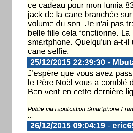
ce cadeau pour mon lumia 830
jack de la cane branchée sur 
volume du son. Je n'ai pas tr
belle fille cela fonctionne. L
smartphone. Quelqu'un a-t-il
cane selfie.
25/12/2015 22:39:30 - Mbut
J'espère que vous avez pass
le Père Noël vous a comblé d
Bon vent en cette dernière lig
Publié via l'application Smartphone Fr
...
26/12/2015 09:04:19 - eric6