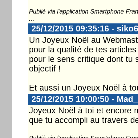
Publié via l'application Smartphone Fr
...
25/12/2015 09:35:16 - siko
Un Joyeux Noël au Webmaste
pour la qualité de tes article
pour le sens critique dont tu 
objectif !
Et aussi un Joyeux Noël à tou
25/12/2015 10:00:50 - Mad_
Joyeux Noël à toi et encore m
que tu accompli au travers de
Publié via l'application Smartphone Fr