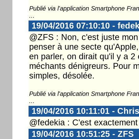
Publié via l'application Smartphone Fr
...
19/04/2016 07:10:10 - fedek
@ZFS : Non, c'est juste mon r
penser à une secte qu'Apple
en parler, on dirait qu'il y a 2
méchants dénigreurs. Pour m
simples, désolée.
Publié via l'application Smartphone Fr
...
19/04/2016 10:11:01 - Chri
@fedekia : C'est exactement 
19/04/2016 10:51:25 - ZFS