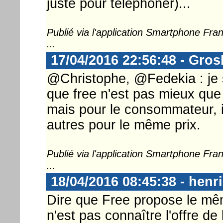
juste pour téléphoner)...
Publié via l'application Smartphone Fr
...
17/04/2016 22:56:48 - Gro
@Christophe, @Fedekia : je s
que free n'est pas mieux que 
mais pour le consommateur, il
autres pour le même prix.
Publié via l'application Smartphone Fr
...
18/04/2016 08:45:38 - henri
Dire que Free propose le mêm
n'est pas connaître l'offre de