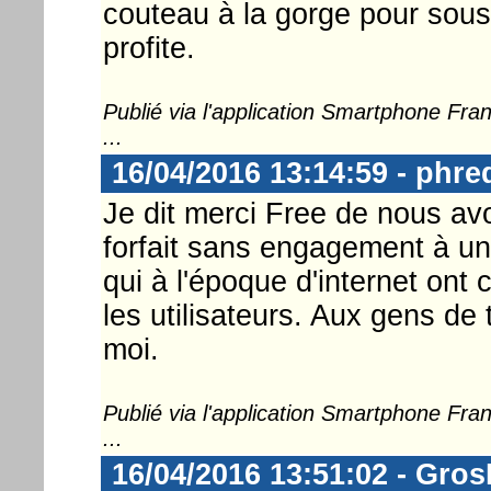
couteau à la gorge pour sousc
profite.
Publié via l'application Smartphone Fr
...
16/04/2016 13:14:59 - phre
Je dit merci Free de nous avo
forfait sans engagement à un 
qui à l'époque d'internet ont
les utilisateurs. Aux gens de
moi.
Publié via l'application Smartphone Fr
...
16/04/2016 13:51:02 - Gro