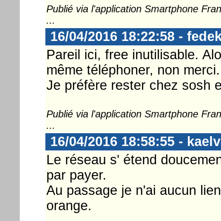
Publié via l'application Smartphone Fr
...
16/04/2016 18:22:58 - fedek
Pareil ici, free inutilisable.
même téléphoner, non merci.
Je préfère rester chez sosh 
Publié via l'application Smartphone Fr
...
16/04/2016 18:58:55 - kaelv
Le réseau s' étend doucement
par payer.
Au passage je n'ai aucun lien
orange.