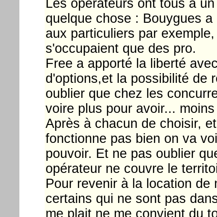
Les opérateurs ont tous à u
quelque chose : Bouygues a é
aux particuliers par exempl
s'occupaient que des pro.
Free a apporté la liberté avec 
d'options,et la possibilité de
oublier que chez les concurre
voire plus pour avoir... moins 
Après à chacun de choisir, e
fonctionne pas bien on va voir
pouvoir. Et ne pas oublier 
opérateur ne couvre le territo
Pour revenir à la location de 
certains qui ne sont pas dan
me plait ne me convient du to