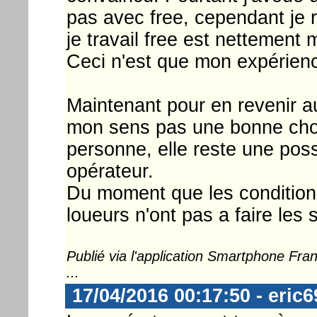
pas avec free, cependant je 
je travail free est nettement 
Ceci n'est que mon expérienc
Maintenant pour en revenir au
mon sens pas une bonne ch
personne, elle reste une poss
opérateur.
Du moment que les conditions 
loueurs n'ont pas a faire les s
Publié via l'application Smartphone Fr
...
17/04/2016 00:17:50 - eric6