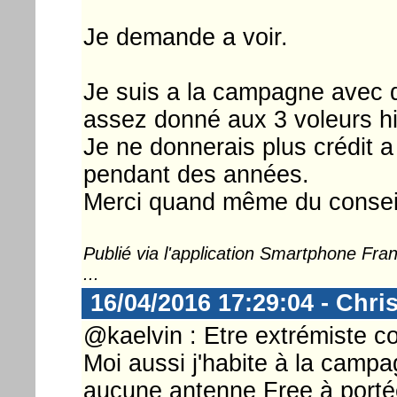
Je demande a voir.
Je suis a la campagne avec de
assez donné aux 3 voleurs hi
Je ne donnerais plus crédit 
pendant des années.
Merci quand même du consei
Publié via l'application Smartphone Fr
...
16/04/2016 17:29:04 - Chri
@kaelvin : Etre extrémiste co
Moi aussi j'habite à la camp
aucune antenne Free à porté