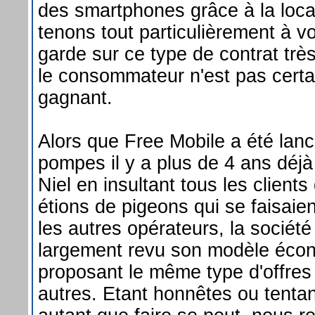
des smartphones grâce à la loca
tenons tout particulièrement à v
garde sur ce type de contrat trè
le consommateur n'est pas certai
gagnant.
Alors que Free Mobile a été lan
pompes il y a plus de 4 ans déjà
Niel en insultant tous les client
étions de pigeons qui se faisaie
les autres opérateurs, la société
largement revu son modèle éco
proposant le même type d'offres
autres. Etant honnêtes ou tentant