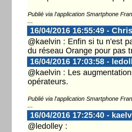
Publié via l'application Smartphone Fr
...
16/04/2016 16:55:49 - Chri
@kaelvin : Enfin si tu n'est p
du réseau Orange pour pas tro
16/04/2016 17:03:58 - ledol
@kaelvin : Les augmentatio
opérateurs.
Publié via l'application Smartphone Fr
...
16/04/2016 17:25:40 - kaelv
@ledolley :