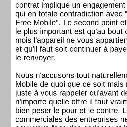
contrat implique un engagement
qui en totale contradiction avec 
Free Mobile". Le second point e
le plus important est qu'au bout
mois l'appareil ne vous appartien
et qu'il faut soit continuer à paye
le renvoyer.
Nous n'accusons tout naturelle
Mobile de quoi que ce soit mais
juste à vous rappeler qu'avant d
n'importe quelle offre il faut vra
bien peser le pour et le contre. 
commerciales des entreprises ne