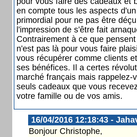
pour vous faire des cadeaux et 
en compte tous les aspects d'un 
primordial pour ne pas être déçu
l'impression de s'être fait arnaqu
Contrairement à ce que pensent 
n'est pas là pour vous faire plais
vous récupérer comme clients e
ses bénéfices. Il a certes révolu
marché français mais rappelez-
seuls cadeaux que vous recevez
votre famille ou de vos amis.
16/04/2016 12:18:43 - Jaha
Bonjour Christophe,