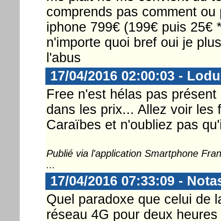
comprends pas comment ou p
iphone 799€ (199€ puis 25€ * 
n'importe quoi bref oui je plus
l'abus
17/04/2016 02:00:03 - Lod
Free n'est hélas pas présent
dans les prix... Allez voir le
Caraïbes et n'oubliez pas qu'
Publié via l'application Smartphone Fr
...
17/04/2016 07:33:09 - Nota
Quel paradoxe que celui de l
réseau 4G pour deux heures 