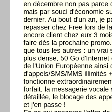
en décembre non pas parce qu
mais par souci d'économie su
dernier. Au bout d'un an, je p
repasser chez Free lors de la 
encore client chez eux 3 mois
faire dès la prochaine promo
que tous les autres : un vrai 
plus dense, 50 Go d'Internet 
de l'Union Européenne ainsi 
d'appels/SMS/MMS illimités + 
fonctionne extraordinairement
forfait, la messagerie vocale 
détaillée, le blocage des app
et j'en passe !