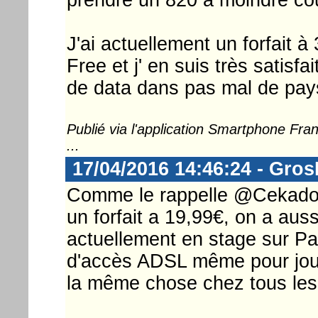
J'ai actuellement un forfait 
Free et j' en suis très satisfai
de data dans pas mal de pays
Publié via l'application Smartphone Fr
...
17/04/2016 14:46:24 - Gro
Comme le rappelle @Cekado, 
un forfait a 19,99€, on a aus
actuellement en stage sur Par
d'accès ADSL même pour joue
la même chose chez tous les