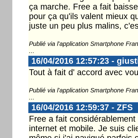
ça marche. Free a fait baisser
pour ça qu'ils valent mieux qu
juste un peu plus malins, c'es
Publié via l'application Smartphone Fr
...
16/04/2016 12:57:23 - gius
Tout à fait d' accord avec vou
Publié via l'application Smartphone Fr
...
16/04/2016 12:59:37 - ZFS
Free a fait considérablement
internet et mobile. Je suis cl
même si j'ai navigué parfois 