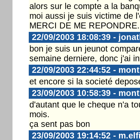
alors sur le compte a la banq
moi aussi je suis victime de l
MERCI DE ME REPONDRE.
22/09/2003 18:08:39 - jona
bon je suis un jeunot comparé
semaine derniere, donc j'ai int
22/09/2003 22:44:52 - mont
et encore si la societé depose
23/09/2003 10:58:39 - mont
d'autant que le cheque n'a to
mois.
ça sent pas bon
23/09/2003 19:14:52 - m.el