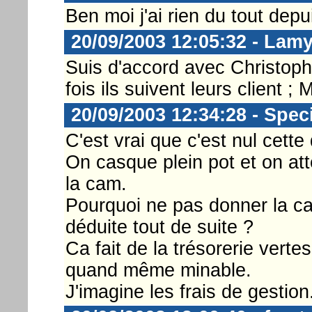
Ben moi j'ai rien du tout depu
20/09/2003 12:05:32 - Lam
Suis d'accord avec Christoph
fois ils suivent leurs clien
20/09/2003 12:34:28 - Spe
C'est vrai que c'est nul cette
On casque plein pot et on at
la cam.
Pourquoi ne pas donner la ca
déduite tout de suite ?
Ca fait de la trésorerie verte
quand même minable.
J'imagine les frais de gestion.