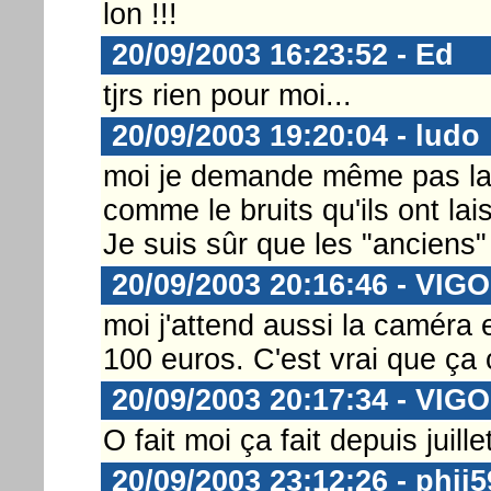
lon !!!
20/09/2003 16:23:52 - Ed
tjrs rien pour moi...
20/09/2003 19:20:04 - ludo
moi je demande même pas la
comme le bruits qu'ils ont la
Je suis sûr que les "anciens" 
20/09/2003 20:16:46 - VIGO
moi j'attend aussi la caméra
100 euros. C'est vrai que ça
20/09/2003 20:17:34 - VIGO
O fait moi ça fait depuis juille
20/09/2003 23:12:26 - phii5