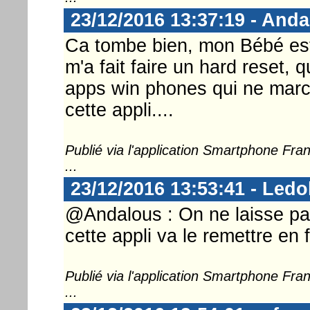
23/12/2016 13:37:19 - And
Ca tombe bien, mon Bébé est
m'a fait faire un hard reset, qu
apps win phones qui ne marche
cette appli....
Publié via l'application Smartphone Fr
...
23/12/2016 13:53:41 - Ledo
@Andalous : On ne laisse pas
cette appli va le remettre en 
Publié via l'application Smartphone Fr
...