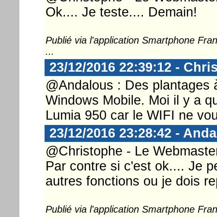
Ok.... Je teste.... Demain!
Publié via l'application Smartphone Fr
...
23/12/2016 22:39:12 - Chri
@Andalous : Des plantages à 
Windows Mobile. Moi il y a qu
Lumia 950 car le WIFI ne voula
23/12/2016 23:28:42 - And
@Christophe - Le Webmaster ..
Par contre si c'est ok.... Je
autres fonctions ou je dois re
Publié via l'application Smartphone Fr