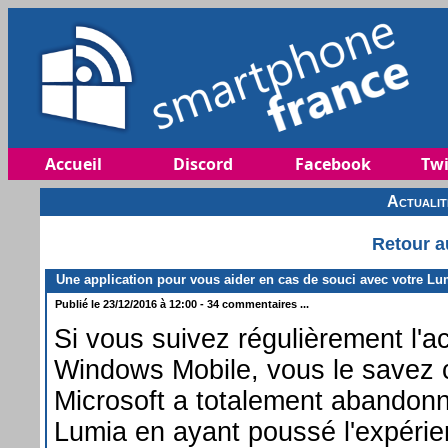
Accueil
Discord
Facebook
Twi
Actuali
Retour a
Une application pour vous aider en cas de souci avec votre Lu
Publié le 23/12/2016 à 12:00 - 34 commentaires ...
Si vous suivez régulièrement l'ac
Windows Mobile, vous le savez 
Microsoft a totalement abandonn
Lumia en ayant poussé l'expérie