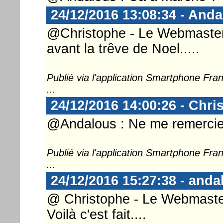
24/12/2016 13:08:34 - And
@Christophe - Le Webmaster ..
avant la trêve de Noel.....
Publié via l'application Smartphone Fr
...
24/12/2016 14:00:26 - Chri
@Andalous : Ne me remercie 
Publié via l'application Smartphone Fr
...
24/12/2016 15:27:38 - anda
@ Christophe - Le Webmaste
Voilà c'est fait....