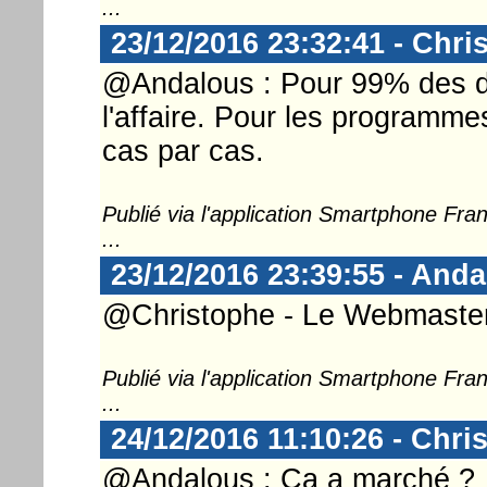
...
23/12/2016 23:32:41 - Chri
@Andalous : Pour 99% des d
l'affaire. Pour les programmes
cas par cas.
Publié via l'application Smartphone Fr
...
23/12/2016 23:39:55 - And
@Christophe - Le Webmaster .
Publié via l'application Smartphone Fr
...
24/12/2016 11:10:26 - Chri
@Andalous : Ca a marché ?