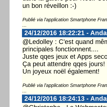
un bon réveillon :-)
Publié via l'application Smartphone Fr
...
24/12/2016 18:22:21 - And
@Ledolley : C'est quand mêm
principales fonctionnent....
Juste qqes jeux et Apps seco
Ça peut attendre qqes jours!
Un joyeux noël également!
Publié via l'application Smartphone Fr
...
24/12/2016 18:24:13 - And