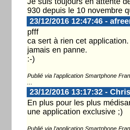
Je suis toujours en attente
930 depuis le 10 novembre qu
23/12/2016 12:47:46 - afre
pfff
ca sert à rien cet applicati
jamais en panne.
:-)
Publié via l'application Smartphone Fr
...
23/12/2016 13:17:32 - Chri
En plus pour les plus médisa
une application exclusive ;)
Publié via l'application Smartphone Fr