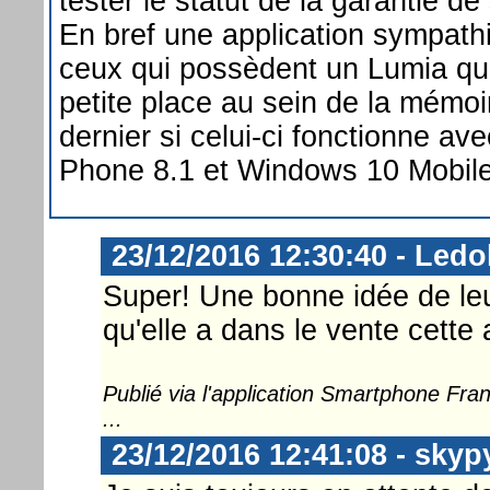
tester le statut de la garantie de
En bref une application sympath
ceux qui possèdent un Lumia qu
petite place au sein de la mémoi
dernier si celui-ci fonctionne a
Phone 8.1 et Windows 10 Mobile
23/12/2016 12:30:40 - Ledo
Super! Une bonne idée de leur
qu'elle a dans le vente cette 
Publié via l'application Smartphone Fr
...
23/12/2016 12:41:08 - skyp