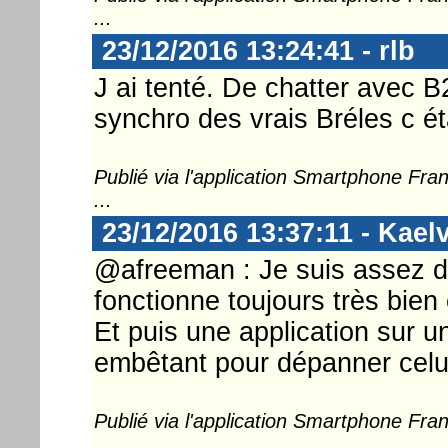
...
23/12/2016 13:24:41 - rlb
J ai tenté. De chatter avec 
synchro des vrais Bréles c ét
Publié via l'application Smartphone Fr
...
23/12/2016 13:37:11 - Kael
@afreeman : Je suis assez d
fonctionne toujours très bien
Et puis une application sur u
embêtant pour dépanner celui
Publié via l'application Smartphone Fr
...