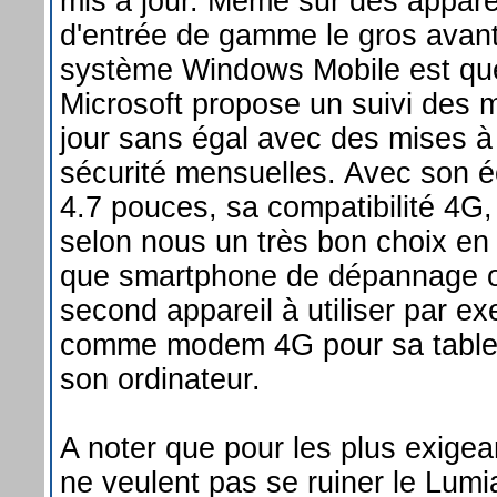
mis à jour. Même sur des appare
d'entrée de gamme le gros avan
système Windows Mobile est qu
Microsoft propose un suivi des 
jour sans égal avec des mises à
sécurité mensuelles. Avec son 
4.7 pouces, sa compatibilité 4G,
selon nous un très bon choix en 
que smartphone de dépannage 
second appareil à utiliser par e
comme modem 4G pour sa table
son ordinateur.
A noter que pour les plus exigea
ne veulent pas se ruiner le Lumi