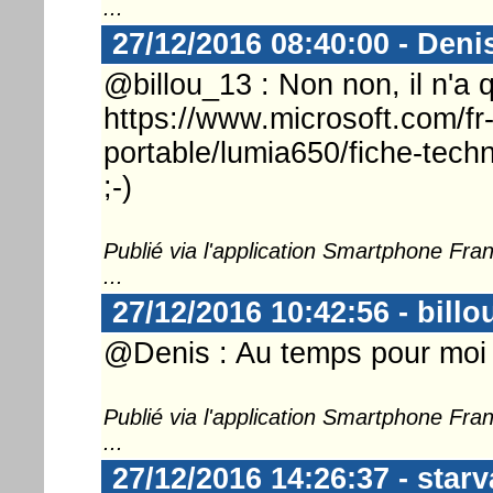
...
27/12/2016 08:40:00 - Deni
@billou_13 : Non non, il n'a
https://www.microsoft.com/fr-
portable/lumia650/fiche-tech
;-)
Publié via l'application Smartphone Fr
...
27/12/2016 10:42:56 - billo
@Denis : Au temps pour moi 
Publié via l'application Smartphone Fr
...
27/12/2016 14:26:37 - starv