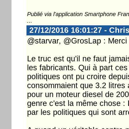
Publié via l'application Smartphone Fr
...
27/12/2016 16:01:27 - Chri
@starvar, @GrosLap : Merci à
Le truc est qu'il ne faut jama
les fabricants. Qui à part 
politiques ont pu croire depu
consommaient que 3.2 litres
pour un moteur diesel de 200
genre c'est la même chose :
par les politiques qui sont a