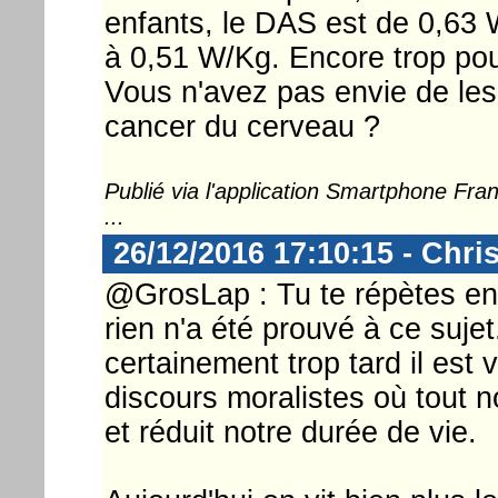
enfants, le DAS est de 0,63 
à 0,51 W/Kg. Encore trop pour
Vous n'avez pas envie de les
cancer du cerveau ?
Publié via l'application Smartphone Fr
...
26/12/2016 17:10:15 - Chri
@GrosLap : Tu te répètes en 
rien n'a été prouvé à ce suje
certainement trop tard il est v
discours moralistes où tout 
et réduit notre durée de vie.