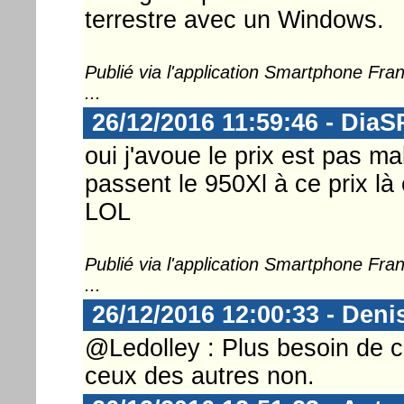
terrestre avec un Windows.
Publié via l'application Smartphone Fr
...
26/12/2016 11:59:46 - DiaS
oui j'avoue le prix est pas mal
passent le 950Xl à ce prix là e
LOL
Publié via l'application Smartphone Fr
...
26/12/2016 12:00:33 - Deni
@Ledolley : Plus besoin de ce
ceux des autres non.