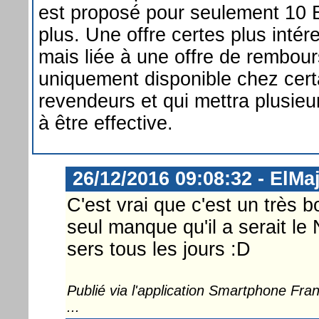
est proposé pour seulement 10 
plus. Une offre certes plus intér
mais liée à une offre de rembou
uniquement disponible chez cert
revendeurs et qui mettra plusieu
à être effective.
26/12/2016 09:08:32 - ElMa
C'est vrai que c'est un très b
seul manque qu'il a serait le
sers tous les jours :D
Publié via l'application Smartphone Fr
...