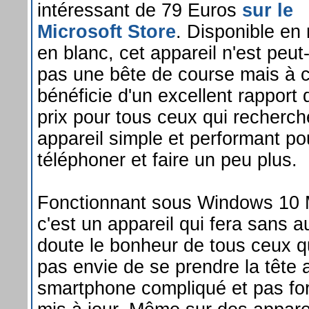
intéressant de 79 Euros
sur le
Microsoft Store
. Disponible en 
en blanc, cet appareil n'est peut
pas une bête de course mais à ce 
bénéficie d'un excellent rapport 
prix pour tous ceux qui recherch
appareil simple et performant po
téléphoner et faire un peu plus.
Fonctionnant sous Windows 10 
c'est un appareil qui fera sans 
doute le bonheur de tous ceux qu
pas envie de se prendre la tête 
smartphone compliqué et pas f