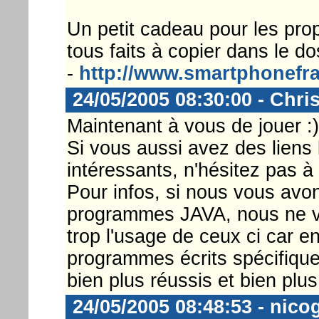
Un petit cadeau pour les pro
tous faits à copier dans le do
-
http://www.smartphonefr
24/05/2005 08:30:00 - Chri
Maintenant à vous de jouer :)
Si vous aussi avez des lien
intéressants, n'hésitez pas 
Pour infos, si nous vous avo
programmes JAVA, nous ne 
trop l'usage de ceux ci car en
programmes écrits spécifiqu
bien plus réussis et bien plu
24/05/2005 08:48:53 - nicog