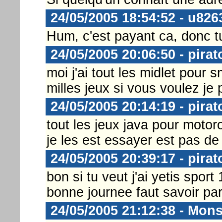
24/05/2005 18:54:52 - u826
Hum, c'est payant ca, donc tu 
24/05/2005 20:06:50 - pirat
moi j'ai tout les midlet pour 
milles jeux si vous voulez je
24/05/2005 20:14:19 - pirat
tout les jeux java pour moto
je les est essayer est pas de
24/05/2005 20:39:17 - pirat
bon si tu veut j'ai yetis sport 
bonne journee faut savoir part
24/05/2005 21:12:38 - Mons