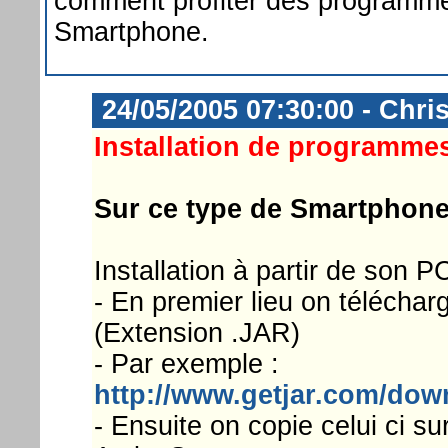
comment profiter des programme
Smartphone.
24/05/2005 07:30:00 - Chri
Installation de programmes
Sur ce type de Smartphone l
Installation à partir de son PC
- En premier lieu on télécha
(Extension .JAR)
- Par exemple :
http://www.getjar.com/dow
- Ensuite on copie celui ci su