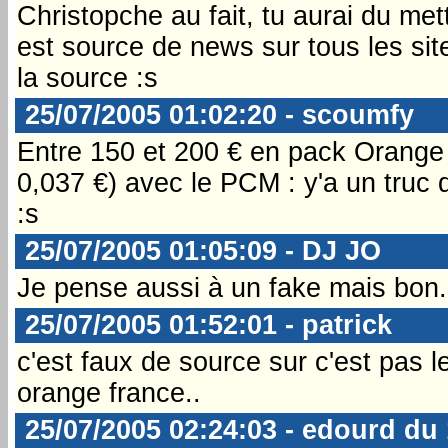
Christopche au fait, tu aurai du met
est source de news sur tous les site
la source :s
25/07/2005 01:02:20 - scoumfy
Entre 150 et 200 € en pack Orange e
0,037 €) avec le PCM : y'a un truc q
:s
25/07/2005 01:05:09 - DJ JO
Je pense aussi à un fake mais bon...
25/07/2005 01:52:01 - patrick
c'est faux de source sur c'est pas l
orange france..
25/07/2005 02:24:03 - edourd du