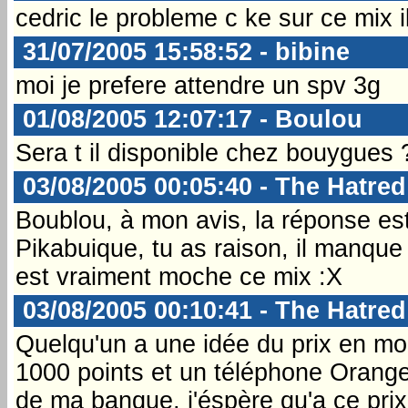
cedric le probleme c ke sur ce mix
31/07/2005 15:58:52 - bibine
moi je prefere attendre un spv 3g
01/08/2005 12:07:17 - Boulou
Sera t il disponible chez bouygues 
03/08/2005 00:05:40 - The Hatred
Boublou, à mon avis, la réponse e
Pikabuique, tu as raison, il manque 
est vraiment moche ce mix :X
03/08/2005 00:10:41 - The Hatred
Quelqu'un a une idée du prix en mo
1000 points et un téléphone Orange
de ma banque, j'éspère qu'a ce prix l