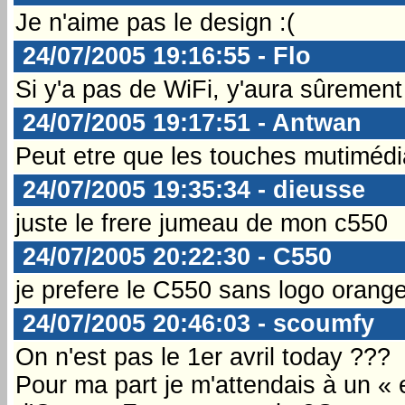
Je n'aime pas le design :(
24/07/2005 19:16:55 - Flo
Si y'a pas de WiFi, y'aura sûreme
24/07/2005 19:17:51 - Antwan
Peut etre que les touches mutimédia 
24/07/2005 19:35:34 - dieusse
juste le frere jumeau de mon c550
24/07/2005 20:22:30 - C550
je prefere le C550 sans logo orang
24/07/2005 20:46:03 - scoumfy
On n'est pas le 1er avril today ???
Pour ma part je m'attendais à un « 