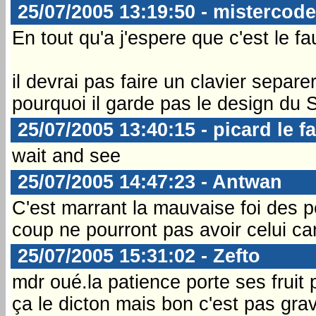
25/07/2005 13:19:50 - mistercode
En tout qu'a j'espere que c'est le fau
il devrai pas faire un clavier separer
pourquoi il garde pas le design du S
25/07/2005 13:40:15 - picard le f
wait and see
25/07/2005 14:47:23 - Antwan
C'est marrant la mauvaise foi des p
coup ne pourront pas avoir celui car
25/07/2005 15:31:02 - Zefto
mdr oué.la patience porte ses fruit
ça le dicton mais bon c'est pas grav