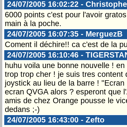
24/07/2005 16:02:22 - Christophe
6000 points c'est pour l'avoir gratos
main à la poche.
24/07/2005 16:07:35 - MerguezB
Coment il déchire!! ca c'est de la p
24/07/2005 16:10:46 - TIGERSTA
huhu voila une bonne nouvelle ! en 
trop trop cher ! je suis tres content
joystick au lieu de la barre ! "Ecr
ecran QVGA alors ? esperont que l'
amis de chez Orange pousse le vic
dedans ;-)
24/07/2005 16:43:00 - Zefto