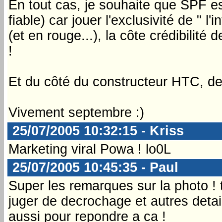
En tout cas, je souhaite que SPF es
fiable) car jouer l'exclusivité de " l
(et en rouge...), la côte crédibilité 
!
Et du côté du constructeur HTC, d
Vivement septembre :)
25/07/2005 10:32:15 - Kriss
Marketing viral Powa ! lo0L
25/07/2005 10:45:35 - Paul
Super les remarques sur la photo ! tu
juger de decrochage et autres detai
aussi pour repondre a ca !