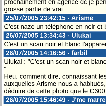
prochainement en agence dc je pen
grosse partie de vrai...
25/07/2005 23:42:15 - Arisme
C'est naze un téléphone en noir et 
26/07/2005 13:34:43 - Ulukai
C'est un scan noir et blanc l'appare
26/07/2005 14:16:56 - farbil
Ulukai : "C'est un scan noir et blanc
"
Heu, comment dire, connaissant les
auxquelles Arisme nous a habitués, 
déduire de cette photo que le C600 
26/07/2005 15:46:49 - J'me marre