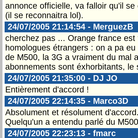
annonce officielle, va falloir qu'il 
(il se reconnaitra lol).
24/07/2005 21:14:54 - MerguezB
cherchez pas ... Orange france est
homologues étrangers : on a pa eu 
de M500, la 3G a vraiment du mal a 
abonnements sont éxhorbitants, le s
24/07/2005 21:35:00 - DJ JO
Entièrement d'accord !
24/07/2005 22:14:35 - Marco3D
Absolument et résolument d'accord.
Quelqu'un a entendu parlé du M500
24/07/2005 22:23:13 - fmarc