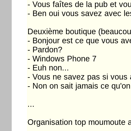
- Vous faîtes de la pub et vo
- Ben oui vous savez avec le
Deuxième boutique (beaucoup
- Bonjour est ce que vous a
- Pardon?
- Windows Phone 7
- Euh non...
- Vous ne savez pas si vous 
- Non on sait jamais ce qu'on
...
Organisation top moumoute a