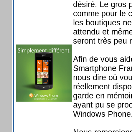
désiré. Le gros 
comme pour le c
les boutiques ne
attendu et même
seront très peu 
Afin de vous ai
Smartphone Fra
nous dire où vou
réellement dispo
garde en mémoir
ayant pu se proc
Windows Phone