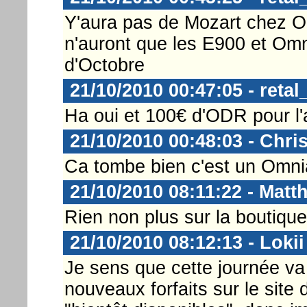
Y'aura pas de Mozart chez O
n'auront que les E900 et Omn
d'Octobre
21/10/2010 00:47:05 - retal
Ha oui et 100€ d'ODR pour l
21/10/2010 00:48:03 - Chri
Ca tombe bien c'est un Omnia
21/10/2010 08:11:22 - Matt
Rien non plus sur la boutiqu
21/10/2010 08:12:13 - Lokii
Je sens que cette journée va 
nouveaux forfaits sur le site