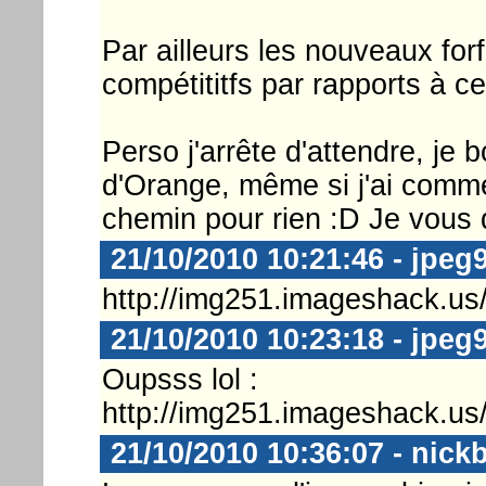
Par ailleurs les nouveaux for
compétititfs par rapports à c
Perso j'arrête d'attendre, je
d'Orange, même si j'ai comme
chemin pour rien :D Je vous 
21/10/2010 10:21:46 - jpeg
http://img251.imageshack.us
21/10/2010 10:23:18 - jpeg
Oupsss lol :
http://img251.imageshack.us
21/10/2010 10:36:07 - nick