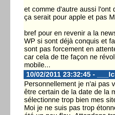
et comme d'autre aussi l'ont d
ça serait pour apple et pas M
bref pour en revenir a la news
WP si sont déjà conquis et fa
sont pas forcement en attent
car cela de tte façon ne révo
mobile...
10/02/2011 23:32:45 - ___I
Personnellement je n'ai pas v
être certain de la date de la 
sélectionne trop bien mes sit
Moi je ne suis pas trop étonn