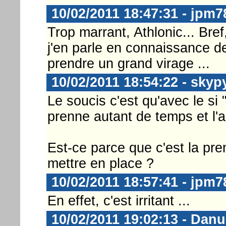
10/02/2011 18:47:31 - jpm7
Trop marrant, Athlonic... Br
j'en parle en connaissance de
prendre un grand virage ...
10/02/2011 18:54:22 - skyp
Le soucis c'est qu'avec le si
prenne autant de temps et l'
Est-ce parce que c'est la pre
mettre en place ?
10/02/2011 18:57:41 - jpm7
En effet, c'est irritant ...
10/02/2011 19:02:13 - Danu