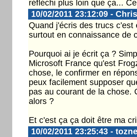
réfléchi plus loin que ça... 
10/02/2011 23:12:09 - Chri
Quand j'écris des trucs c'est
surtout en connaissance de 
Pourquoi ai je écrit ça ? Simp
Microsoft France qu'est Frog
chose, le confirmer en répons
peux facilement supposer qu
pas au courant de la chose. C
alors ?
Et c'est ça ça doit être ma cr
10/02/2011 23:25:43 - tozn