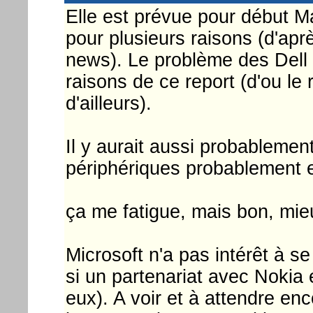
Elle est prévue pour début M
pour plusieurs raisons (d'aprè
news). Le problème des Dell
raisons de ce report (d'ou le
d'ailleurs).
Il y aurait aussi probableme
périphériques probablement e
ça me fatigue, mais bon, mieu
Microsoft n'a pas intérêt à se
si un partenariat avec Nokia 
eux). A voir et à attendre e