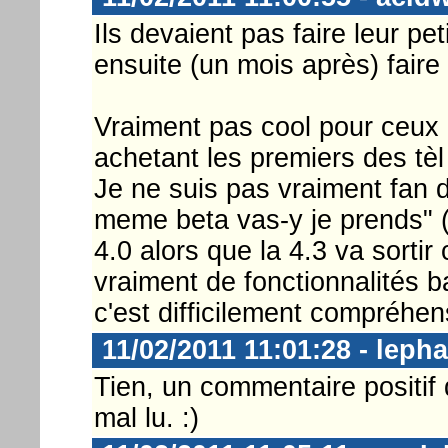
Ils devaient pas faire leur pet
ensuite (un mois après) faire
Vraiment pas cool pour ceux 
achetant les premiers des t
Je ne suis pas vraiment fan 
meme beta vas-y je prends" (
4.0 alors que la 4.3 va sortir c
vraiment de fonctionnalités b
c'est difficilement compréhen
11/02/2011 11:01:28 - leph
Tien, un commentaire positif 
mal lu. :)