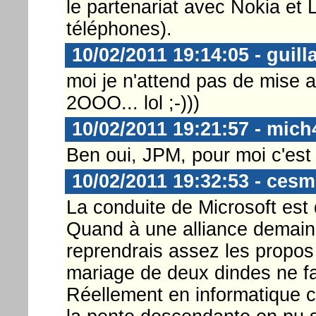
le partenariat avec Nokia et
téléphones).
10/02/2011 19:14:05 - guil
moi je n'attend pas de mise a
2OOO... lol ;-)))
10/02/2011 19:21:57 - mich
Ben oui, JPM, pour moi c'est d
10/02/2011 19:32:53 - ces
La conduite de Microsoft est 
Quand à une alliance demain 
reprendrais assez les propos
mariage de deux dindes ne fai
Réellement en informatique c