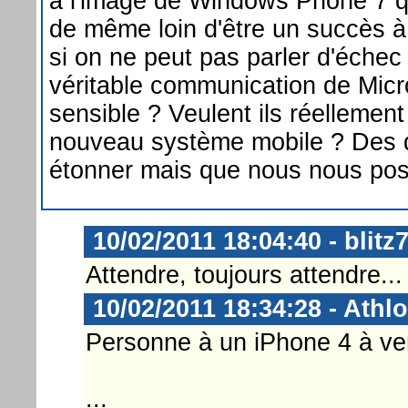
à l'image de Windows Phone 7 qu
de même loin d'être un succès à
si on ne peut pas parler d'éche
véritable communication de Micro
sensible ? Veulent ils réellement
nouveau système mobile ? Des q
étonner mais que nous nous pos
10/02/2011 18:04:40 - blitz
Attendre, toujours attendre...
10/02/2011 18:34:28 - Athl
Personne à un iPhone 4 à ve
...