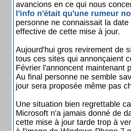
avancions en ce qui nous conc
l'info n'était qu'une rumeur no
personne ne connaissait la date 
effective de cette mise à jour.
Aujourd'hui gros revirement de sit
tous ces sites qui annonçaient c
Février l'annoncent maintenant po
Au final personne ne semble sav
jour sera proposée même pas ch
Une situation bien regrettable car
Microsoft n'a jamais donné de date
cette mise à jour tarde trop à ve