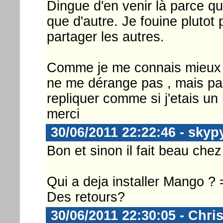
Dingue d'en venir là parce qu
que d'autre. Je fouine plutot 
partager les autres.
Comme je me connais mieux 
ne me dérange pas , mais pas
repliquer comme si j'etais un 
merci
30/06/2011 22:22:46 - skyp
Bon et sinon il fait beau che
Qui a deja installer Mango ? 
Des retours?
30/06/2011 22:30:05 - Chri