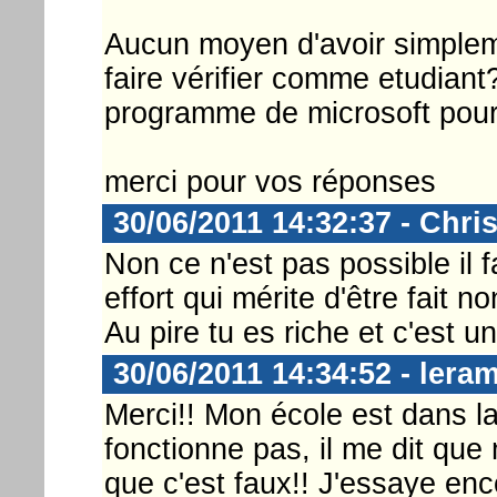
Aucun moyen d'avoir simplem
faire vérifier comme etudiant
programme de microsoft pour
merci pour vos réponses
30/06/2011 14:32:37 - Chri
Non ce n'est pas possible il 
effort qui mérite d'être fait no
Au pire tu es riche et c'est u
30/06/2011 14:34:52 - lera
Merci!! Mon école est dans la
fonctionne pas, il me dit que
que c'est faux!! J'essaye en