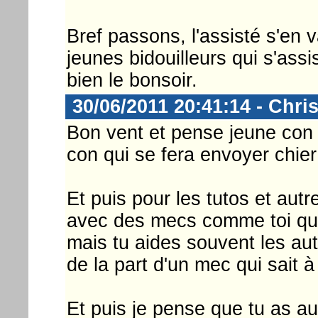
Bref passons, l'assisté s'en 
jeunes bidouilleurs qui s'assi
bien le bonsoir.
30/06/2011 20:41:14 - Chri
Bon vent et pense jeune con 
con qui se fera envoyer chier
Et puis pour les tutos et aut
avec des mecs comme toi qu'il
mais tu aides souvent les aut
de la part d'un mec qui sait à
Et puis je pense que tu as au