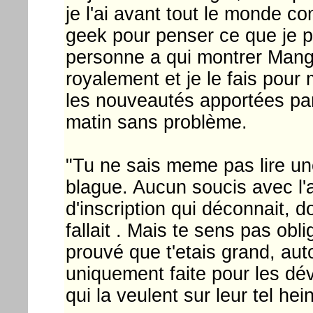
je l'ai avant tout le monde c
geek pour penser ce que je pe
personne a qui montrer Mang
royalement et je le fais pour 
les nouveautés apportées par 
matin sans problème.
"Tu ne sais meme pas lire un
blague. Aucun soucis avec l'
d'inscription qui déconnait, 
fallait . Mais te sens pas obli
prouvé que t'etais grand, au
uniquement faite pour les dé
qui la veulent sur leur tel he