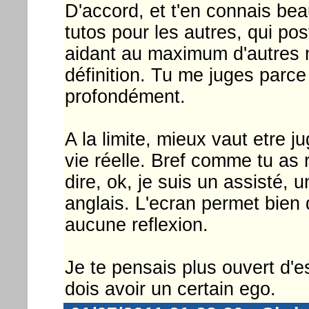
D'accord, et t'en connais be
tutos pour les autres, qui pos
aidant au maximum d'autres 
définition. Tu me juges parce
profondément.
A la limite, mieux vaut etre 
vie réelle. Bref comme tu as 
dire, ok, je suis un assisté, u
anglais. L'ecran permet bien
aucune reflexion.
Je te pensais plus ouvert d'e
dois avoir un certain ego.