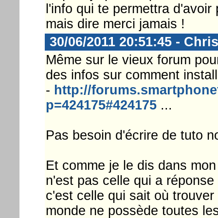
l'info qui te permettra d'avoir
mais dire merci jamais !
30/06/2011 20:51:45 - Chri
Même sur le vieux forum pou
des infos sur comment insta
-
http://forums.smartphone
p=424175#424175
...
Pas besoin d'écrire de tuto n
Et comme je le dis dans mon
n'est pas celle qui a réponse 
c'est celle qui sait où trouv
monde ne possède toutes les 