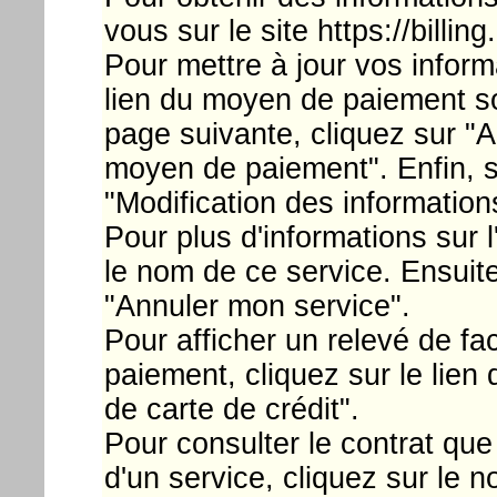
vous sur le site https://billin
Pour mettre à jour vos inform
lien du moyen de paiement so
page suivante, cliquez sur "A
moyen de paiement". Enfin, s
"Modification des informatio
Pour plus d'informations sur l
le nom de ce service. Ensuite
"Annuler mon service".
Pour afficher un relevé de f
paiement, cliquez sur le lie
de carte de crédit".
Pour consulter le contrat que
d'un service, cliquez sur le 