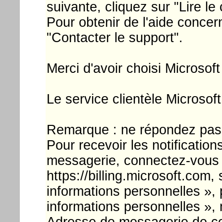
suivante, cliquez sur "Lire le
Pour obtenir de l'aide concer
"Contacter le support".
Merci d'avoir choisi Microsof
Le service clientèle Microsoft
Remarque : ne répondez pas
Pour recevoir les notificatio
messagerie, connectez-vous à
https://billing.microsoft.com
informations personnelles », p
informations personnelles », 
Adresse de messagerie de con