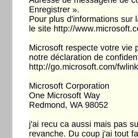
Enregistrer ».
Pour plus d'informations sur 
le site http://www.microsoft.
Microsoft respecte votre vie p
notre déclaration de confident
http://go.microsoft.com/fwli
Microsoft Corporation
One Microsoft Way
Redmond, WA 98052
j'ai recu ca aussi mais pas sur
revanche. Du coup j'ai tout fa