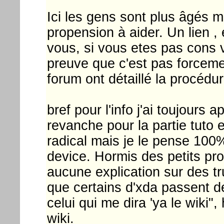
Ici les gens sont plus âgés 
propension à aider. Un lien , e
vous, si vous etes pas cons 
preuve que c'est pas forcemen
forum ont détaillé la procédur
bref pour l'info j'ai toujours
revanche pour la partie tuto e
radical mais je le pense 100%.
device. Hormis des petits pro
aucune explication sur des t
que certains d'xda passent 
celui qui me dira 'ya le wiki"
wiki.