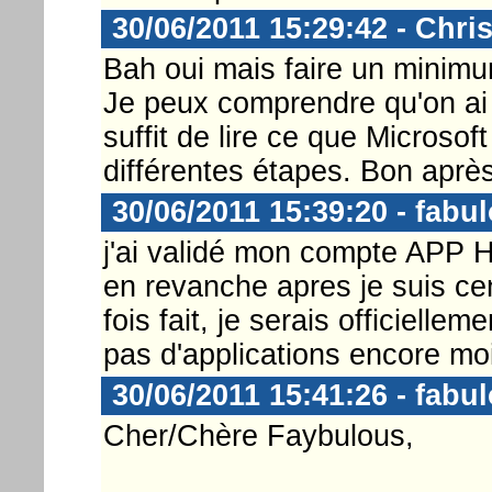
30/06/2011 15:29:42 - Chri
Bah oui mais faire un minimum
Je peux comprendre qu'on ai b
suffit de lire ce que Microso
différentes étapes. Bon après
30/06/2011 15:39:20 - fabu
j'ai validé mon compte APP
en revanche apres je suis ce
fois fait, je serais officielle
pas d'applications encore mo
30/06/2011 15:41:26 - fabu
Cher/Chère Faybulous,