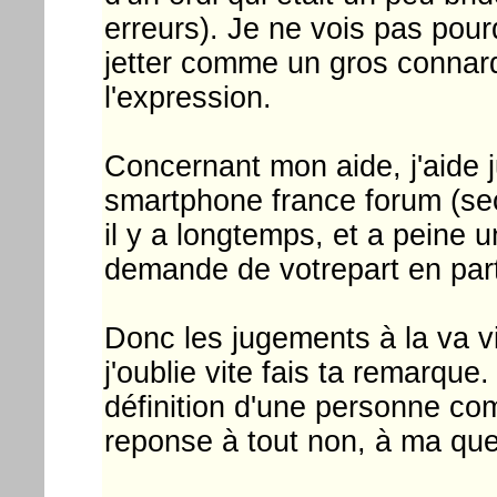
erreurs). Je ne vois pas po
jetter comme un gros connar
l'expression.
Concernant mon aide, j'aide 
smartphone france forum (sec
il y a longtemps, et a peine
demande de votrepart en par
Donc les jugements à la va vi
j'oublie vite fais ta remarqu
définition d'une personne com
reponse à tout non, à ma ques