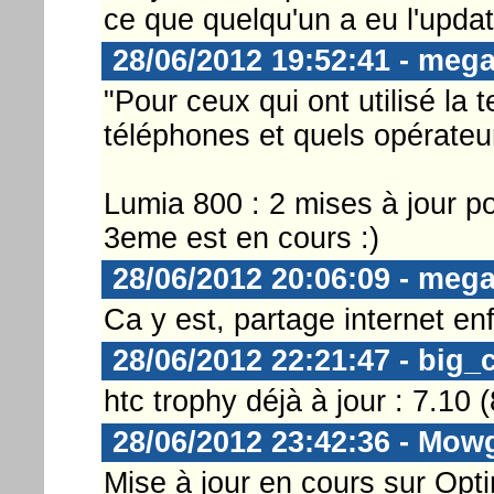
ce que quelqu'un a eu l'upd
28/06/2012 19:52:41 - meg
"Pour ceux qui ont utilisé la 
téléphones et quels opérateu
Lumia 800 : 2 mises à jour po
3eme est en cours :)
28/06/2012 20:06:09 - meg
Ca y est, partage internet en
28/06/2012 22:21:47 - big_
htc trophy déjà à jour : 7.10 
28/06/2012 23:42:36 - Mow
Mise à jour en cours sur Op