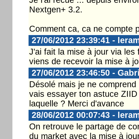
Nextgen+ 3.2.
Comment ca, ca ne compte pas
27/06/2012 23:39:41 - lera
J'ai fait la mise à jour via les
viens de recevoir la mise à jou
27/06/2012 23:46:50 - Gabr
Désolé mais je ne comprend r
vais essayer ton astuce ZIID 
laquelle ? Merci d'avance
28/06/2012 00:07:43 - lera
On retrouve le partage de co
du market avec la mise à jour