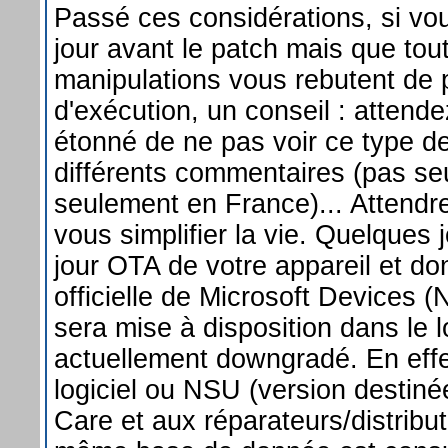
Passé ces considérations, si vo
jour avant le patch mais que tou
manipulations vous rebutent de
d'exécution, un conseil : attendez
étonné de ne pas voir ce type de
différents commentaires (pas seu
seulement en France)... Attendre
vous simplifier la vie. Quelques 
jour OTA de votre appareil et don
officielle de Microsoft Devices (N
sera mise à disposition dans le lo
actuellement downgradé. En effe
logiciel ou NSU (version destin
Care et aux réparateurs/distribut