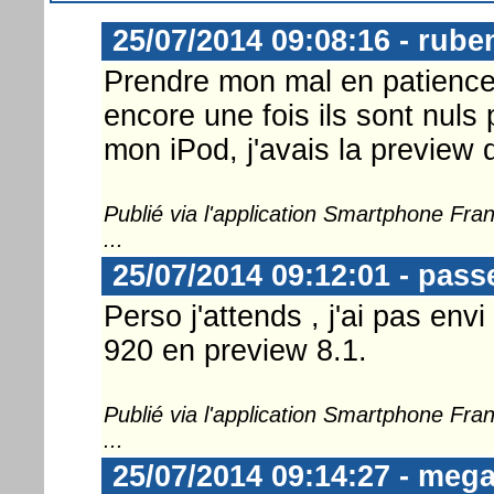
25/07/2014 09:08:16 - rube
Prendre mon mal en patience,
encore une fois ils sont nuls 
mon iPod, j'avais la preview d
Publié via l'application Smartphone Fr
...
25/07/2014 09:12:01 - pass
Perso j'attends , j'ai pas env
920 en preview 8.1.
Publié via l'application Smartphone Fr
...
25/07/2014 09:14:27 - meg