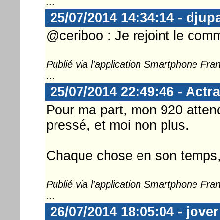
...
25/07/2014 14:34:14 - djup
@ceriboo : Je rejoint le com
Publié via l'application Smartphone Fr
...
25/07/2014 22:49:46 - Actra
Pour ma part, mon 920 attend
pressé, et moi non plus.
Chaque chose en son temps, n
Publié via l'application Smartphone Fr
...
26/07/2014 18:05:04 - jover