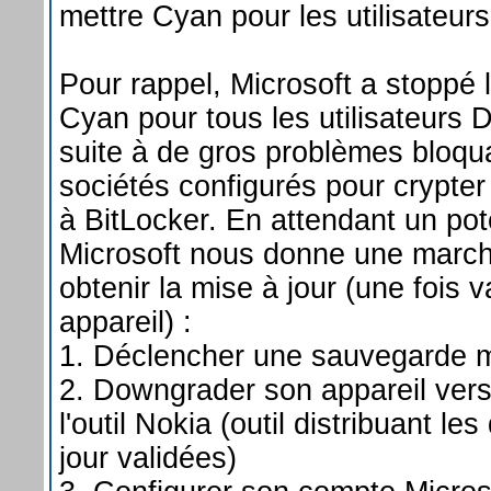
mettre Cyan pour les utilisateur
Pour rappel, Microsoft a stoppé 
Cyan pour tous les utilisateurs
suite à de gros problèmes bloqua
sociétés configurés pour crypte
à BitLocker. En attendant un pot
Microsoft nous donne une march
obtenir la mise à jour (une fois v
appareil) :
1. Déclencher une sauvegarde 
2. Downgrader son appareil vers
l'outil Nokia (outil distribuant le
jour validées)