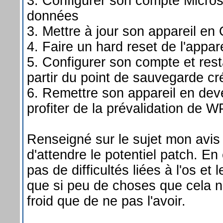
3. Configurer son compte Micros
données
3. Mettre à jour son appareil en
4. Faire un hard reset de l'appare
5. Configurer son compte et res
partir du point de sauvegarde cr
6. Remettre son appareil en dev
profiter de la prévalidation de 
Renseigné sur le sujet mon avis
d'attendre le potentiel patch. En 
pas de difficultés liées à l'os et
que si peu de choses que cela ne
froid que de ne pas l'avoir.