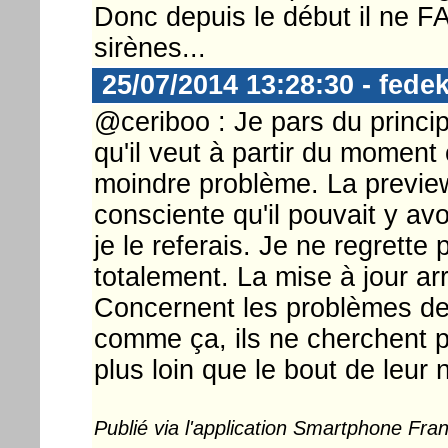
Donc depuis le début il ne 
sirènes...
25/07/2014 13:28:30 - fedek
@ceriboo : Je pars du princip
qu'il veut à partir du moment
moindre problème. La preview, 
consciente qu'il pouvait y avoi
je le referais. Je ne regrett
totalement. La mise à jour arr
Concernent les problèmes de 
comme ça, ils ne cherchent 
plus loin que le bout de leur 
Publié via l'application Smartphone Fr