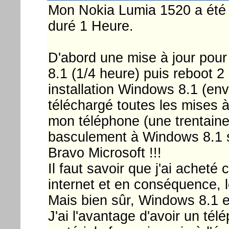
Mon Nokia Lumia 1520 a été mis
duré 1 Heure.
D'abord une mise à jour pour
8.1 (1/4 heure) puis reboot 2
installation Windows 8.1 (envi
téléchargé toutes les mises à
mon téléphone (une trentaine)
basculement à Windows 8.1 s
Bravo Microsoft !!!
Il faut savoir que j'ai achet
internet et en conséquence, l
Mais bien sûr, Windows 8.1 e
J'ai l'avantage d'avoir un tél