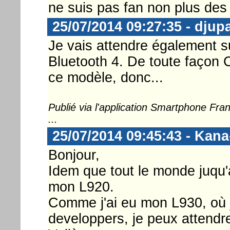
ne suis pas fan non plus des 
25/07/2014 09:27:35 - djup
Je vais attendre également 
Bluetooth 4. De toute façon 
ce modèle, donc...
Publié via l'application Smartphone Fr
...
25/07/2014 09:45:43 - Kan
Bonjour,
Idem que tout le monde juqu'
mon L920.
Comme j'ai eu mon L930, où je
developpers, je peux attendre