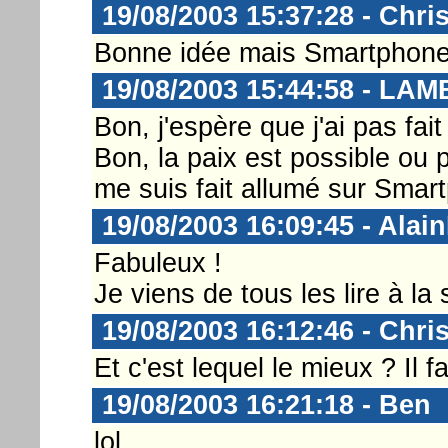
19/08/2003 15:37:28 - Chri
Bonne idée mais Smartphone 
19/08/2003 15:44:58 - LA
Bon, j'espère que j'ai pas fait
Bon, la paix est possible ou p
me suis fait allumé sur Smart
19/08/2003 16:09:45 - Alai
Fabuleux !
Je viens de tous les lire à la s
19/08/2003 16:12:46 - Chri
Et c'est lequel le mieux ? Il f
19/08/2003 16:21:18 - Ben
lol...