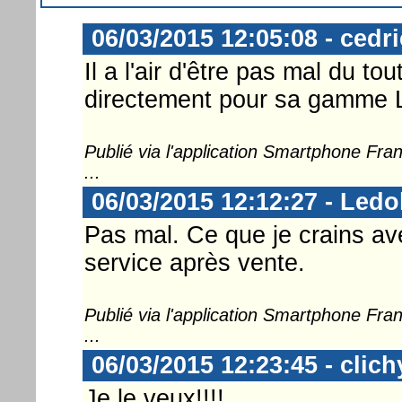
06/03/2015 12:05:08 - cedr
Il a l'air d'être pas mal du to
directement pour sa gamme L
Publié via l'application Smartphone Fr
...
06/03/2015 12:12:27 - Ledo
Pas mal. Ce que je crains av
service après vente.
Publié via l'application Smartphone Fr
...
06/03/2015 12:23:45 - clich
Je le veux!!!!