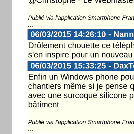
@Christophe - Le Webmaster .
Publié via l'application Smartphone Fr
...
06/03/2015 14:26:10 - Nann
Drôlement chouette ce télépho
s'en inspire pour un nouveau 
06/03/2015 15:33:25 - DaxT
Enfin un Windows phone pour l
chantiers même si je pense qu
avec une surcoque silicone p
bâtiment
Publié via l'application Smartphone Fr
...