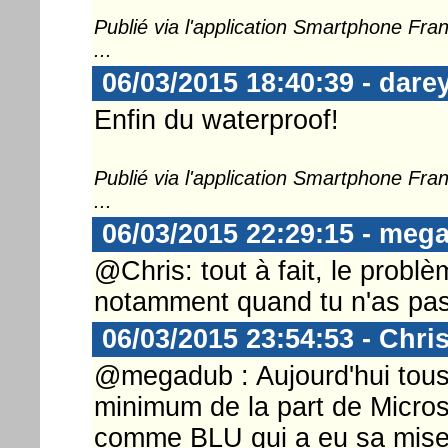
Publié via l'application Smartphone Fr
...
06/03/2015 18:40:39 - dare
Enfin du waterproof!
Publié via l'application Smartphone Fr
...
06/03/2015 22:29:15 - meg
@Chris: tout à fait, le probl
notamment quand tu n'as pas
06/03/2015 23:54:53 - Chri
@megadub : Aujourd'hui tous
minimum de la part de Micro
comme BLU qui a eu sa mise 