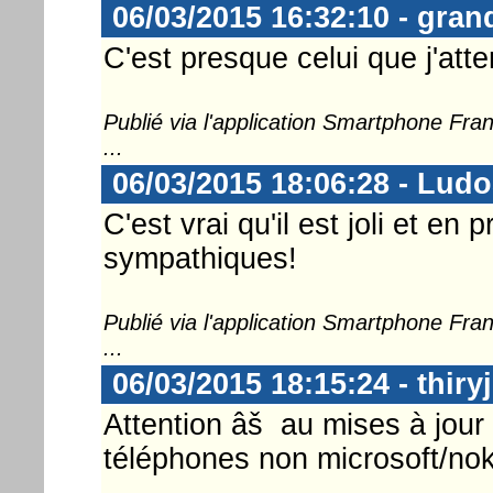
06/03/2015 16:32:10 - gran
C'est presque celui que j'atte
Publié via l'application Smartphone Fr
...
06/03/2015 18:06:28 - Lud
C'est vrai qu'il est joli et en
sympathiques!
Publié via l'application Smartphone Fr
...
06/03/2015 18:15:24 - thiryj
Attention âš au mises à jour 
téléphones non microsoft/nok