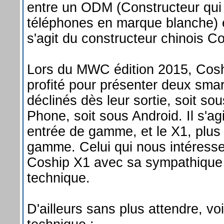
entre un ODM (Constructeur qui
téléphones en marque blanche) et
s'agit du constructeur chinois 
Lors du MWC édition 2015, Cos
profité pour présenter deux sma
déclinés dès leur sortie, soit s
Phone, soit sous Android. Il s'ag
entrée de gamme, et le X1, plus
gamme. Celui qui nous intéresse
Coship X1 avec sa sympathique 
technique.
D'ailleurs sans plus attendre, voi