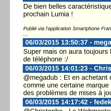
De bien belles caractéristiqu
prochain Lumia !
Publié via l'application Smartphone Fr
...
06/03/2015 13:50:37 - meg
Super mais on aura toujours
de téléphone :/
06/03/2015 14:01:23 - Chri
@megadub : Et en achetant 
comme une certaine marque c
des problèmes de mises à jo
06/03/2015 14:17:42 - fedek