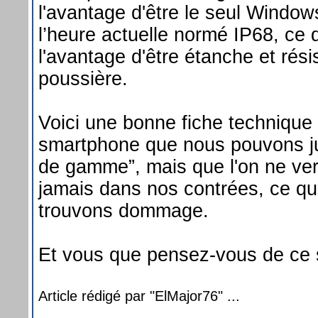
l'avantage d'être le seul Windo
l’heure actuelle normé IP68, ce 
l'avantage d'être étanche et résis
poussière.
Voici une bonne fiche technique
smartphone que nous pouvons ju
de gamme”, mais que l'on ne ver
jamais dans nos contrées, ce q
trouvons dommage.
Et vous que pensez-vous de ce
Article rédigé par "ElMajor76" ...