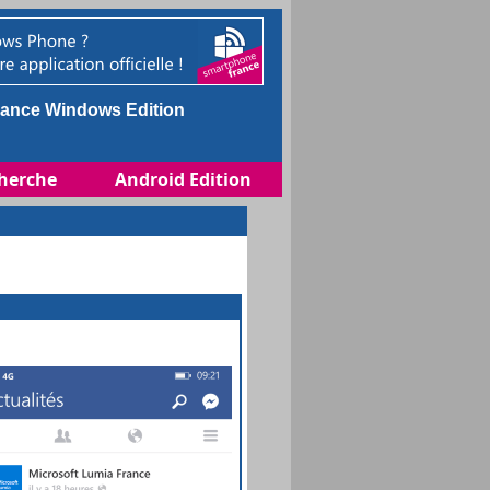
ance Windows Edition
herche
Android Edition