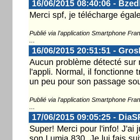
16/06/2015 08:40:06 - Bzed
Merci spf, je télécharge éga
Publié via l'application Smartphone Fr
...
16/06/2015 20:51:51 - Gro
Aucun problème détecté sur 
l'appli. Normal, il fonctionne
un peu pour son passage so
Publié via l'application Smartphone Fr
...
17/06/2015 09:05:25 - DiaS
Super! Merci pour l'info! J'ai
son Lumia 830. Je lui fais suiv