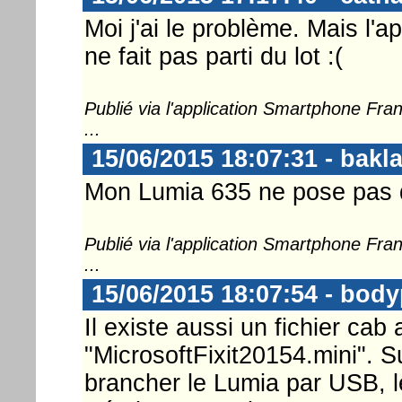
Moi j'ai le problème. Mais l'
ne fait pas parti du lot :(
Publié via l'application Smartphone Fr
...
15/06/2015 18:07:31 - bakl
Mon Lumia 635 ne pose pas 
Publié via l'application Smartphone Fr
...
15/06/2015 18:07:54 - body
Il existe aussi un fichier cab 
"MicrosoftFixit20154.mini". Su
brancher le Lumia par USB, le