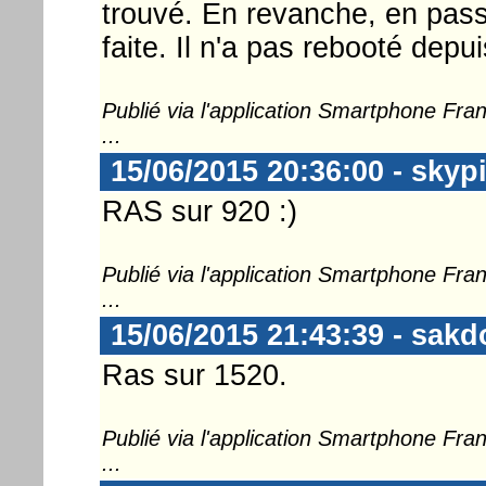
trouvé. En revanche, en passa
faite. Il n'a pas rebooté depu
Publié via l'application Smartphone Fr
...
15/06/2015 20:36:00 - skyp
RAS sur 920 :)
Publié via l'application Smartphone Fr
...
15/06/2015 21:43:39 - sakd
Ras sur 1520.
Publié via l'application Smartphone Fr
...