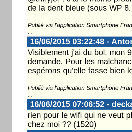
de la dent bleue (sous WP 8
Publié via l'application Smartphone Fr
...
16/06/2015 03:22:48 - Anto
Visiblement j'ai du bol, mon 
demande. Pour les malchanceu
espérons qu'elle fasse bien l
Publié via l'application Smartphone Fr
...
16/06/2015 07:06:52 - deck
rien pour le wifi qui ne veut
chez moi ?? (1520)