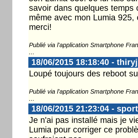
savoir dans quelques temps ce 
même avec mon Lumia 925, ça
merci!
Publié via l'application Smartphone Fr
...
18/06/2015 18:18:40 - thiryj
Loupé toujours des reboot sur
Publié via l'application Smartphone Fr
...
18/06/2015 21:23:04 - spor
Je n'ai pas installé mais je v
Lumia pour corriger ce probl