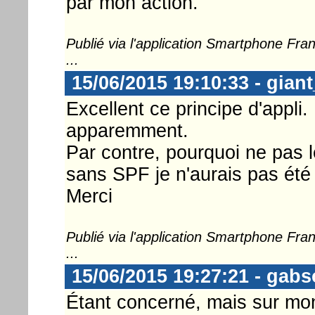
par mon action.
Publié via l'application Smartphone Fr
...
15/06/2015 19:10:33 - gian
Excellent ce principe d'appl
apparemment.
Par contre, pourquoi ne pas 
sans SPF je n'aurais pas été
Merci
Publié via l'application Smartphone Fr
...
15/06/2015 19:27:21 - gab
Étant concerné, mais sur mon a