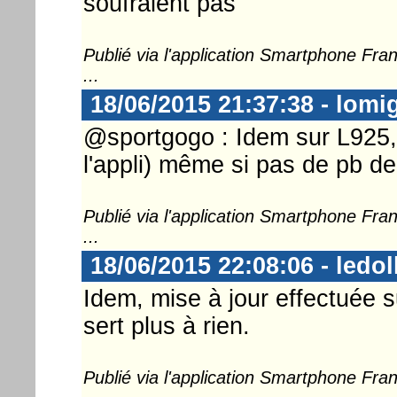
soufraient pas
Publié via l'application Smartphone Fr
...
18/06/2015 21:37:38 - lomi
@sportgogo : Idem sur L925, 
l'appli) même si pas de pb d
Publié via l'application Smartphone Fr
...
18/06/2015 22:08:06 - ledol
Idem, mise à jour effectuée s
sert plus à rien.
Publié via l'application Smartphone Fr