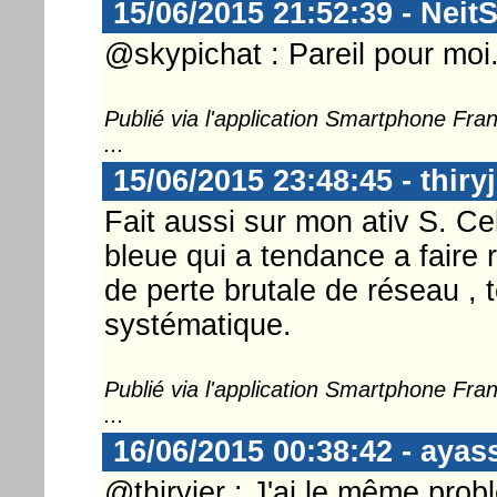
15/06/2015 21:52:39 - Neit
@skypichat : Pareil pour moi.
Publié via l'application Smartphone Fr
...
15/06/2015 23:48:45 - thiryj
Fait aussi sur mon ativ S. Cel
bleue qui a tendance a faire 
de perte brutale de réseau ,
systématique.
Publié via l'application Smartphone Fr
...
16/06/2015 00:38:42 - ayas
@thiryjer : J'ai le même pro