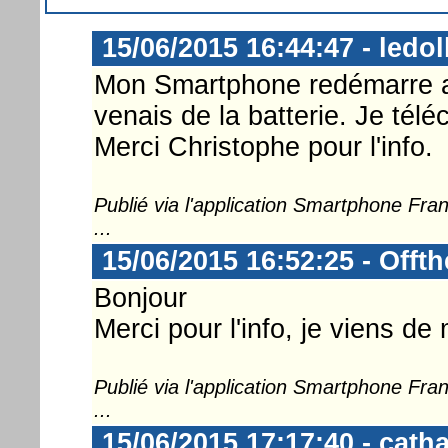
15/06/2015 16:44:47 - ledol
Mon Smartphone redémarre a
venais de la batterie. Je télé
Merci Christophe pour l'info.
Publié via l'application Smartphone Fr
...
15/06/2015 16:52:25 - Offt
Bonjour
Merci pour l'info, je viens de
Publié via l'application Smartphone Fr
...
15/06/2015 17:17:40 - cath