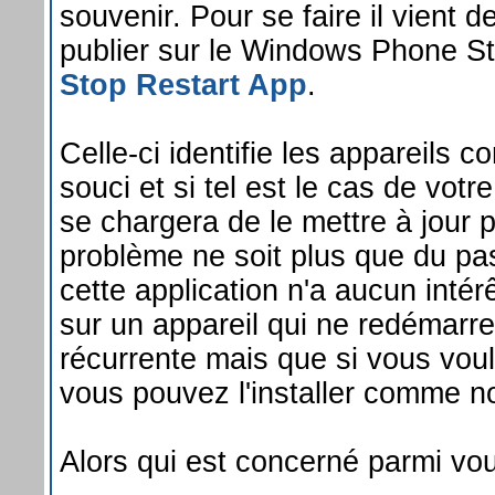
souvenir. Pour se faire il vient
publier sur le Windows Phone Sto
Stop Restart App
.
Celle-ci identifie les appareils c
souci et si tel est le cas de vot
se chargera de le mettre à jour 
problème ne soit plus que du pa
cette application n'a aucun intérê
sur un appareil qui ne redémarr
récurrente mais que si vous vou
vous pouvez l'installer comme no
Alors qui est concerné parmi vo