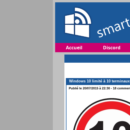
Accueil
Discord
Windows 10 limité à 10 terminaux
Publié le 20/07/2015 à 22:30 - 18 comment