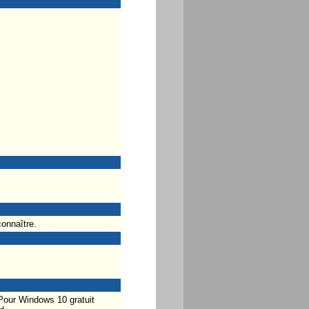
onnaître.
Pour Windows 10 gratuit