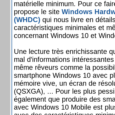
matérielle minimum. Pour ce fair
propose le site
Windows Hardw
(WHDC)
qui nous livre en détail
caractéristiques minimales et 
concernant Windows 10 et Wind
Une lecture très enrichissante qu
mal d'informations intéressantes 
même rêveurs comme la possibili
smartphone Windows 10 avec p
mémoire vive, un écran de résol
(QSXGA), ... Pour les plus pess
également que produire des sma
avec Windows 10 Mobile est plu