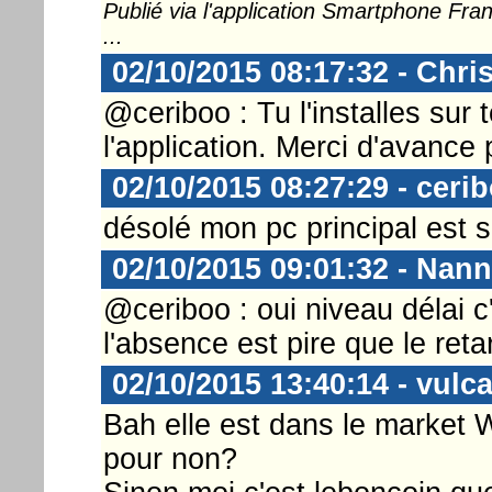
Publié via l'application Smartphone Fr
...
02/10/2015 08:17:32 - Chri
@ceriboo : Tu l'installes sur 
l'application. Merci d'avance 
02/10/2015 08:27:29 - ceri
désolé mon pc principal est 
02/10/2015 09:01:32 - Nann
@ceriboo : oui niveau délai c
l'absence est pire que le ret
02/10/2015 13:40:14 - vulc
Bah elle est dans le market 
pour non?