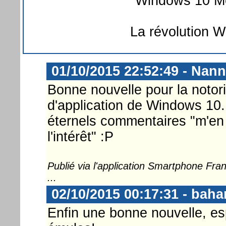
"Windows 10 Mob
La révolution W
01/10/2015 22:52:49 - Nann
Bonne nouvelle pour la notor
d'application de Windows 10. 
éternels commentaires "m'en f
l'intérêt" :P
Publié via l'application Smartphone Fr
...
02/10/2015 00:17:31 - bah
Enfin une bonne nouvelle, es