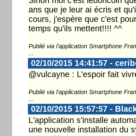
Sinon moi c'est leboncoin que
ans que je leur ai écris et qu'
cours, j'espère que c'est pour
temps qu'ils mettent!!!! ^^
Publié via l'application Smartphone Fr
...
02/10/2015 14:41:57 - ceri
@vulcayne : L'espoir fait vivr
Publié via l'application Smartphone Fr
...
02/10/2015 15:57:57 - Blac
L'application s'installe auto
une nouvelle installation du