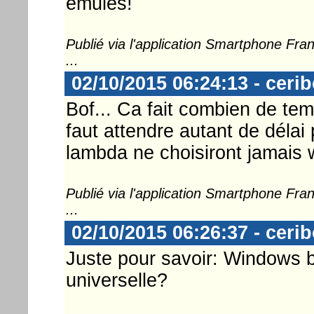
émules!
Publié via l'application Smartphone Fr
...
02/10/2015 06:24:13 - ceri
Bof... Ca fait combien de temp
faut attendre autant de délai 
lambda ne choisiront jamais
Publié via l'application Smartphone Fr
...
02/10/2015 06:26:37 - ceri
Juste pour savoir: Windows br
universelle?