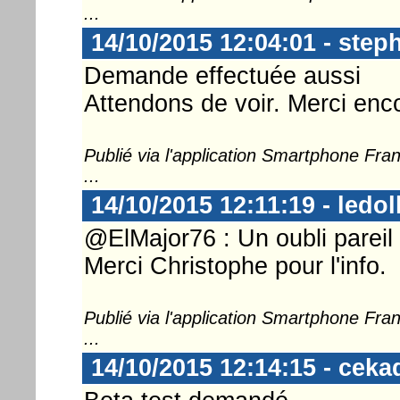
...
14/10/2015 12:04:01 - step
Demande effectuée aussi
Attendons de voir. Merci encor
Publié via l'application Smartphone Fr
...
14/10/2015 12:11:19 - ledol
@ElMajor76 : Un oubli pareil 
Merci Christophe pour l'info.
Publié via l'application Smartphone Fr
...
14/10/2015 12:14:15 - ceka