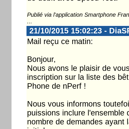
Publié via l'application Smartphone Fr
...
21/10/2015 15:02:23 - DiaS
Mail reçu ce matin:
Bonjour,
Nous avons le plaisir de vous
inscription sur la liste des b
Phone de nPerf !
Nous vous informons toutefois
puissions inclure l'ensemble 
nombre de demandes ayant la