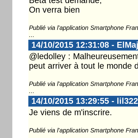
Beta test demandé,
On verra bien
Publié via l'application Smartphone Fr
...
14/10/2015 12:31:08 - ElMa
@ledolley : Malheureusement
peut arriver à tout le monde 
Publié via l'application Smartphone Fr
...
14/10/2015 13:29:55 - lil322
Je viens de m'inscrire.
Publié via l'application Smartphone Fr
...