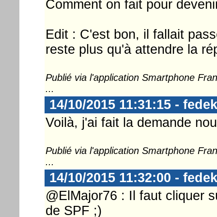
Comment on fait pour devenir
Edit : C'est bon, il fallait pas
reste plus qu'à attendre la r
Publié via l'application Smartphone Fr
...
14/10/2015 11:31:15 - fedek
Voilà, j'ai fait la demande no
Publié via l'application Smartphone Fr
...
14/10/2015 11:32:00 - fedek
@ElMajor76 : Il faut cliquer su
de SPF ;)