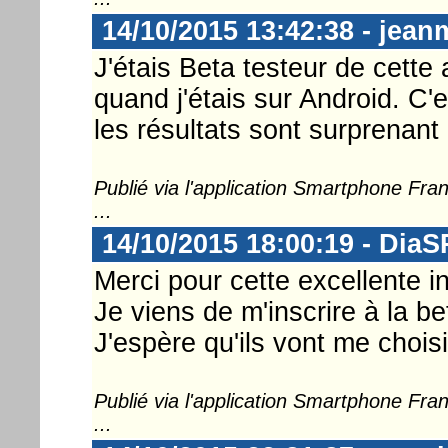
14/10/2015 13:42:38 - jean
J'étais Beta testeur de cette 
quand j'étais sur Android. C'
les résultats sont surprenant e
Publié via l'application Smartphone Fr
...
14/10/2015 18:00:19 - DiaS
Merci pour cette excellente in
Je viens de m'inscrire à la bet
J'espère qu'ils vont me choisi
Publié via l'application Smartphone Fr
...