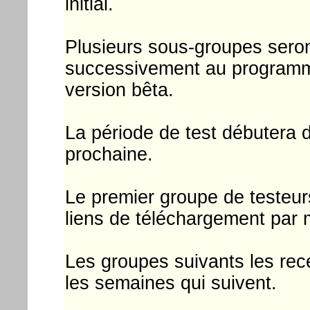
initial.
Plusieurs sous-groupes seron
successivement au programme
version bêta.
La période de test débutera 
prochaine.
Le premier groupe de testeurs
liens de téléchargement par 
Les groupes suivants les rece
les semaines qui suivent.