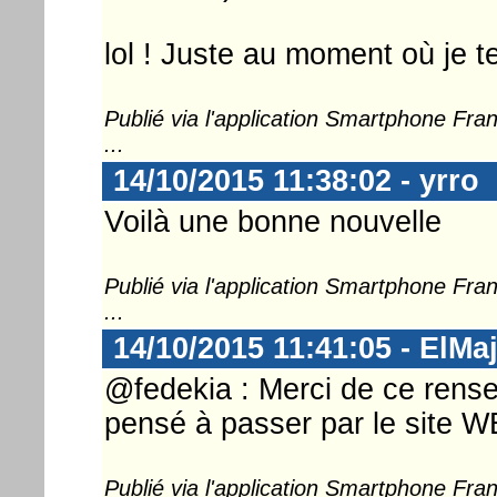
lol ! Juste au moment où je 
Publié via l'application Smartphone Fr
...
14/10/2015 11:38:02 - yrro
Voilà une bonne nouvelle
Publié via l'application Smartphone Fr
...
14/10/2015 11:41:05 - ElMa
@fedekia : Merci de ce rense
pensé à passer par le site W
Publié via l'application Smartphone Fr