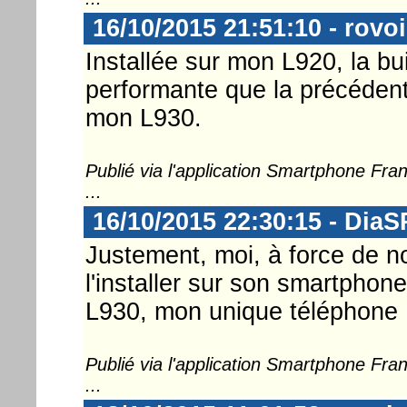
16/10/2015 21:51:10 - rovoi
Installée sur mon L920, la bu
performante que la précédent
mon L930.
Publié via l'application Smartphone Fr
...
16/10/2015 22:30:15 - DiaS
Justement, moi, à force de no
l'installer sur son smartphone
L930, mon unique téléphone :
Publié via l'application Smartphone Fr
...