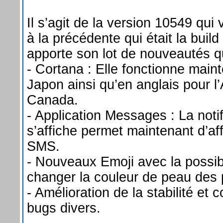
Il s’agit de la version 10549 qui
à la précédente qui était la build
apporte son lot de nouveautés qu
- Cortana : Elle fonctionne main
Japon ainsi qu’en anglais pour l’A
Canada.
- Application Messages : La notif
s’affiche permet maintenant d’aff
SMS.
- Nouveaux Emoji avec la possibi
changer la couleur de peau des
- Amélioration de la stabilité et 
bugs divers.