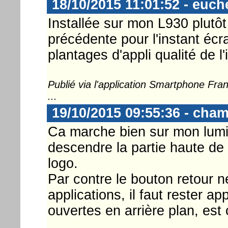
18/10/2015 11:01:52 - euch
Installée sur mon L930 plutôt 
précédente pour l'instant éc
plantages d'appli qualité de 
Publié via l'application Smartphone Fr
...
19/10/2015 09:55:36 - cha
Ca marche bien sur mon lumia 
descendre la partie haute de 
logo.
Par contre le bouton retour 
applications, il faut rester a
ouvertes en arrière plan, est