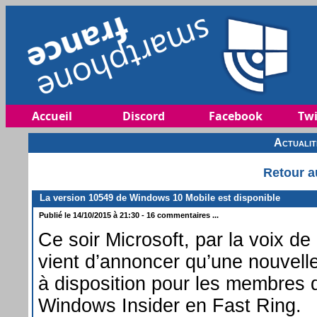
Accueil
Discord
Facebook
Twi
Actuali
Retour a
La version 10549 de Windows 10 Mobile est disponible
Publié le 14/10/2015 à 21:30 - 16 commentaires ...
Ce soir Microsoft, par la voix de
vient d’annoncer qu’une nouvelle
à disposition pour les membres
Windows Insider en Fast Ring.