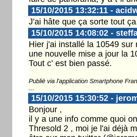
15/10/2015 13:32:11 - acid
J'ai hâte que ça sorte tout ça
15/10/2015 14:08:02 - steff
Hier j'ai installé la 10549 su
une nouvelle mise a jour la 1
Tout c' est bien passé.
Publié via l'application Smartphone Fr
...
15/10/2015 15:30:52 - jer
Bonjour ,
il y a une info comme quoi on
Thresold 2 , moi je l'ai déj