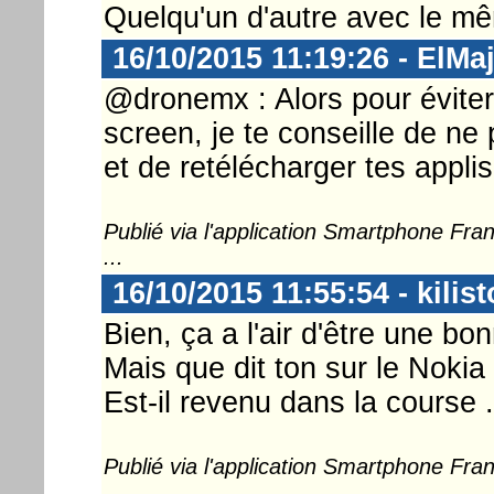
Quelqu'un d'autre avec le m
16/10/2015 11:19:26 - ElMa
@dronemx : Alors pour éviter 
screen, je te conseille de ne 
et de retélécharger tes applis.
Publié via l'application Smartphone Fr
...
16/10/2015 11:55:54 - kilist
Bien, ça a l'air d'être une bo
Mais que dit ton sur le Nokia
Est-il revenu dans la course .
Publié via l'application Smartphone Fr
...