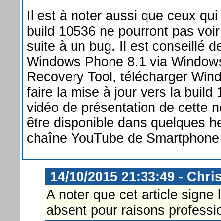
Il est à noter aussi que ceux qui
build 10536 ne pourront pas voir 
suite à un bug. Il est conseillé 
Windows Phone 8.1 via Window
Recovery Tool, télécharger Wind
faire la mise à jour vers la buil
vidéo de présentation de cette n
être disponible dans quelques he
chaîne YouTube de Smartphone
14/10/2015 21:33:49 - Chri
A noter que cet article signe 
absent pour raisons professio