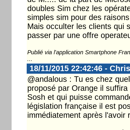
doubles Sim chez les opérate
simples sim pour des raisons
Mais occulter les clients qui
passer par une offre operateur
Publié via l'application Smartphone Fr
...
18/11/2015 22:42:46 - Chri
@andalous : Tu es chez quel o
proposé par Orange il suffira
Sosh et qui puisse commander 
législation française il est po
immédiatement après l'avoir r