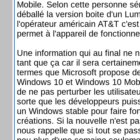
Mobile. Selon cette personne sé
déballé la version boite d'un Lu
l'opérateur américain AT&T c'est
permet à l'appareil de fonctionne
Une information qui au final ne
tant que ça car il sera certaine
termes que Microsoft propose d
Windows 10 et Windows 10 Mobil
de ne pas perturber les utilisateu
sorte que les développeurs puis
un Windows stable pour faire fon
créations. Si la nouvelle n'est p
nous rappelle que si tout se pa