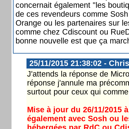
concernait également "les bouti
de ces revendeurs comme Sosh q
Orange ou les partenaires sur le
comme chez Cdiscount ou Rue
bonne nouvelle est que ça marc
25/11/2015 21:38:02 - Chri
J'attends la réponse de Micr
réponse j'annule ma précom
surtout pour ceux qui comme 
Mise à jour du 26/11/2015 à
également avec Sosh ou le
hébergées par RdC ou Cdi