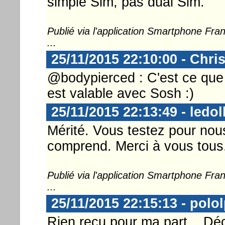
simple Sim, pas dual Sim.
Publié via l'application Smartphone Fr
...
25/11/2015 22:10:00 - Chri
@bodypierced : C'est ce que j'
est valable avec Sosh :)
25/11/2015 22:13:49 - ledol
Mérité. Vous testez pour nou
comprend. Merci à vous tous
Publié via l'application Smartphone Fr
...
25/11/2015 22:15:13 - polo
Rien reçu pour ma part... Déç