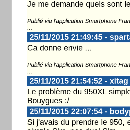
Je me demande quels sont les 
Publié via l'application Smartphone Fr
...
25/11/2015 21:49:45 - spar
Ca donne envie ...
Publié via l'application Smartphone Fr
...
25/11/2015 21:54:52 - xitag
Le problème du 950XL simple s
Bouygues :/
25/11/2015 22:07:54 - body
Si j'avais du prendre le 950, e