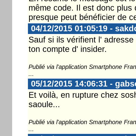
même code. Il est donc plus 
presque peut bénéficier de ce
04/12/2015 01:05:19 - sakd
Sauf si ils vérifient l' adress
ton compte d' insider.
Publié via l'application Smartphone Fr
...
05/12/2015 14:06:31 - gab
Et voilà, en rupture chez sosh,
saoule...
Publié via l'application Smartphone Fr
...