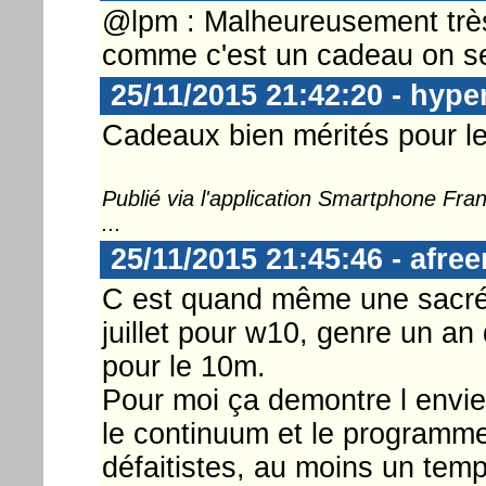
@lpm : Malheureusement très
comme c'est un cadeau on ser
25/11/2015 21:42:20 - hype
Cadeaux bien mérités pour le
Publié via l'application Smartphone Fr
...
25/11/2015 21:45:46 - afre
C est quand même une sacrée
juillet pour w10, genre un an
pour le 10m.
Pour moi ça demontre l envie
le continuum et le programme 
défaitistes, au moins un temp