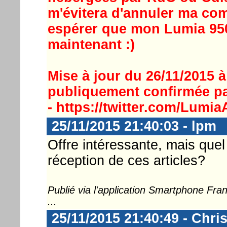
m'évitera d'annuler ma co
espérer que mon Lumia 950
maintenant :)
Mise à jour du 26/11/2015 
publiquement confirmée par
- https://twitter.com/Lumi
25/11/2015 21:40:03 - lpm
Offre intéressante, mais quel 
réception de ces articles?
Publié via l'application Smartphone Fr
...
25/11/2015 21:40:49 - Chri