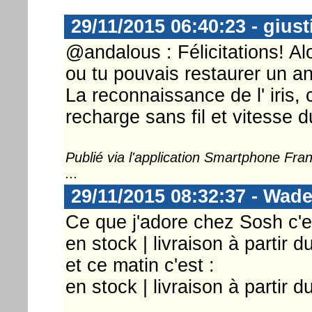
29/11/2015 06:40:23 - gius
@andalous : Félicitations! Alo
ou tu pouvais restaurer un a
La reconnaissance de l' iris, 
recharge sans fil et vitesse d
Publié via l'application Smartphone Fr
...
29/11/2015 08:32:37 - Wad
Ce que j'adore chez Sosh c'es
en stock | livraison à partir 
et ce matin c'est :
en stock | livraison à partir 