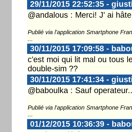
29/11/2015 22:52:35 - gius
@andalous : Merci! J' ai hâte
Publié via l'application Smartphone Fr
...
30/11/2015 17:09:58 - babo
c'est moi qui lit mal ou tous
double-sim ??
30/11/2015 17:41:34 - gius
@baboulka : Sauf operateur..
Publié via l'application Smartphone Fr
...
01/12/2015 10:36:39 - babo