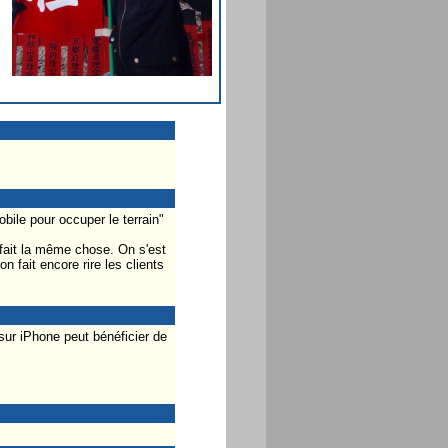
ile pour occuper le terrain"
 fait la même chose. On s'est
on fait encore rire les clients
sur iPhone peut bénéficier de