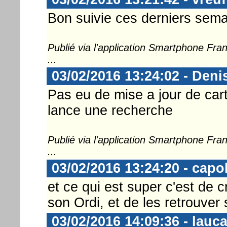
Bon suivie ces derniers sema
Publié via l'application Smartphone Fr
...
03/02/2016 13:24:02 - Deni
Pas eu de mise a jour de cart
lance une recherche
Publié via l'application Smartphone Fr
...
03/02/2016 13:24:20 - capo
et ce qui est super c'est de 
son Ordi, et de les retrouver 
03/02/2016 14:09:36 - lauc