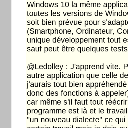
Windows 10 la même applicat
toutes les versions de Windows
soit bien prévue pour s'adapt
(Smartphone, Ordinateur, Cont
unique développement tout est
sauf peut être quelques tests
@Ledolley : J'apprend vite. P
autre application que celle 
j'aurais tout bien appréhendé
donc des fonctions à appeler)
car même s'il faut tout réécri
programme est là et le travail
"un nouveau dialecte" ce qui