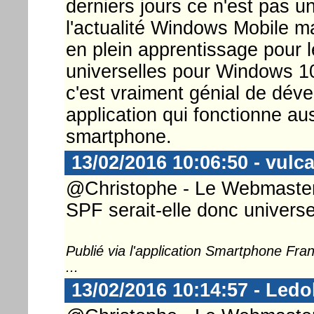
derniers jours ce n'est pas 
l'actualité Windows Mobile ma
en plein apprentissage pour 
universelles pour Windows 1
c'est vraiment génial de dév
application qui fonctionne aus
smartphone.
13/02/2016 10:06:50 - vulc
@Christophe - Le Webmaster .
SPF serait-elle donc universe
Publié via l'application Smartphone Fr
...
13/02/2016 10:14:57 - Ledo