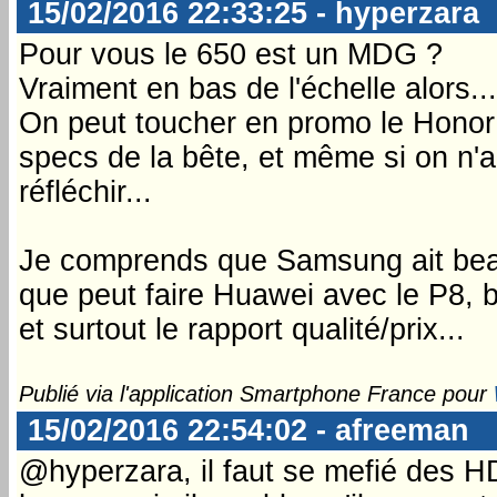
15/02/2016 22:33:25 - hyperzara
Pour vous le 650 est un MDG ?
Vraiment en bas de l'échelle alors...
On peut toucher en promo le Honor 
specs de la bête, et même si on n'
réfléchir...
Je comprends que Samsung ait beau
que peut faire Huawei avec le P8, 
et surtout le rapport qualité/prix...
Publié via l'application Smartphone France pour
15/02/2016 22:54:02 - afreeman
@hyperzara, il faut se mefié des H