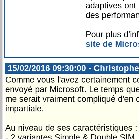
adaptives ont 
des performanc
Pour plus d'i
site de Micro
15/02/2016 09:30:00 - Christophe
Comme vous l'avez certainement co
envoyé par Microsoft. Le temps que j
me serait vraiment compliqué d'en d
impartiale.
Au niveau de ses caractéristiques :
- 2 variantes Simple & Double SIM