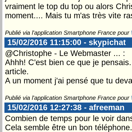
vraiment le top du top ou alors Chr
moment.... Mais tu m'as très vite r
Publié via l'application Smartphone France pour
15/02/2016 11:15:00 - skypichat
@Christophe - Le Webmaster ... :
Ahhh! C'est bien ce que je pensais.
article.
A un moment j'ai pensé que tu devai
Publié via l'application Smartphone France pour
15/02/2016 12:27:38 - afreeman
Combien de temps pour le voir dans
Cela semble être un bon téléphone.