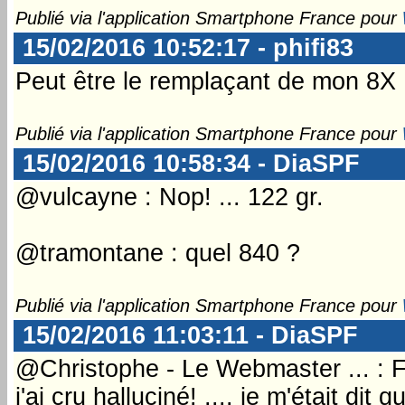
Publié via l'application Smartphone France pour
15/02/2016 10:52:17 - phifi83
Peut être le remplaçant de mon 8X
Publié via l'application Smartphone France pour
15/02/2016 10:58:34 - DiaSPF
@vulcayne : Nop! ... 122 gr.
@tramontane : quel 840 ?
Publié via l'application Smartphone France pour
15/02/2016 11:03:11 - DiaSPF
@Christophe - Le Webmaster ... : 
j'ai cru halluciné! .... je m'était di