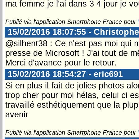
ma femme je l'ai dans 3 4 jour je vo
Publié via l'application Smartphone France pour
15/02/2016 18:07:55 - Christophe
@silhent38 : Ce n'est pas moi qui 
presse de Microsoft ! J'ai tout de m
Merci d'avance pour le retour.
15/02/2016 18:54:27 - eric691
Si en plus il fait de jolies photos al
trop cher pour moi hélas, celui ci 
travaillé esthétiquement que la plup
avenir
Publié via l'application Smartphone France pour