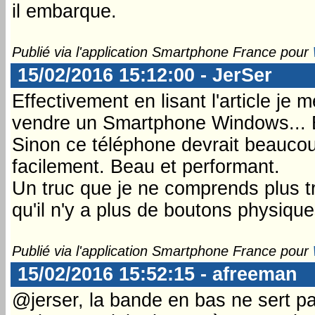
il embarque.
Publié via l'application Smartphone France pour
15/02/2016 15:12:00 - JerSer
Effectivement en lisant l'article je m
vendre un Smartphone Windows... En
Sinon ce téléphone devrait beaucoup 
facilement. Beau et performant.
Un truc que je ne comprends plus t
qu'il n'y a plus de boutons physique
Publié via l'application Smartphone France pour
15/02/2016 15:52:15 - afreeman
@jerser, la bande en bas ne sert pa