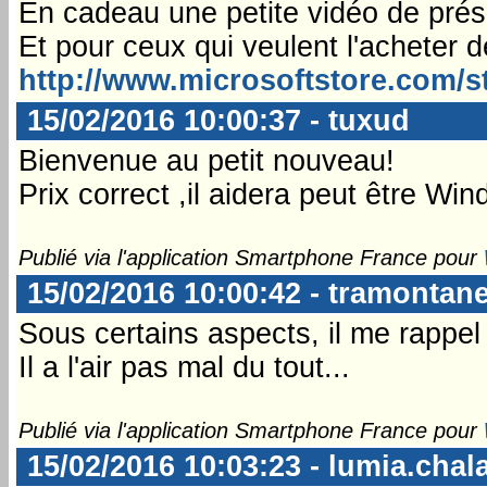
En cadeau une petite vidéo de prés
Et pour ceux qui veulent l'acheter d
http://www.microsoftstore.com/s
15/02/2016 10:00:37 - tuxud
Bienvenue au petit nouveau!
Prix correct ,il aidera peut être Wi
Publié via l'application Smartphone France pour
15/02/2016 10:00:42 - tramontan
Sous certains aspects, il me rappel 
Il a l'air pas mal du tout...
Publié via l'application Smartphone France pour
15/02/2016 10:03:23 - lumia.cha