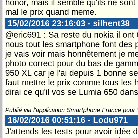
honor, mais il semble qu'ils ne sont
mal le prix quand meme.
15/02/2016 23:16:03 - silhent38
@eric691 : Sa reste du nokia il ont 
nous tout les smartphone font des 
je vais voir mais honnêtement je m
photo correct pour du bas de gamme
950 XL car je l'ai depuis 1 bonne se
faut mettre le prix comme tous les h
dirai ce qu'il vos se Lumia 650 dans
Publié via l'application Smartphone France pour
16/02/2016 00:51:16 - Lodu971
J'attends les tests pour avoir idée