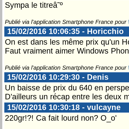
Sympa le titreâ˜º
Publié via l'application Smartphone France pour
15/02/2016 10:06:35 - Horicchio
On est dans les même prix qu'un Hon
Faut vraiment aimer Windows Phone 
Publié via l'application Smartphone France pour
15/02/2016 10:29:30 - Denis
Un baisse de prix du 640 en perspec
D'ailleurs un récap entre les deux 
15/02/2016 10:30:18 - vulcayne
220gr!?! Ca fait lourd non? O_o'