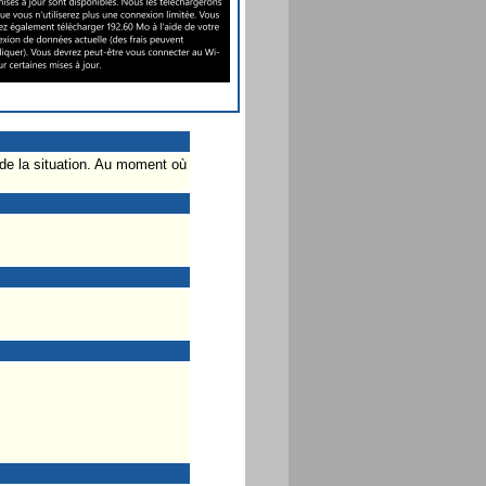
é de la situation. Au moment où