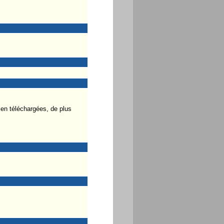
ien téléchargées, de plus