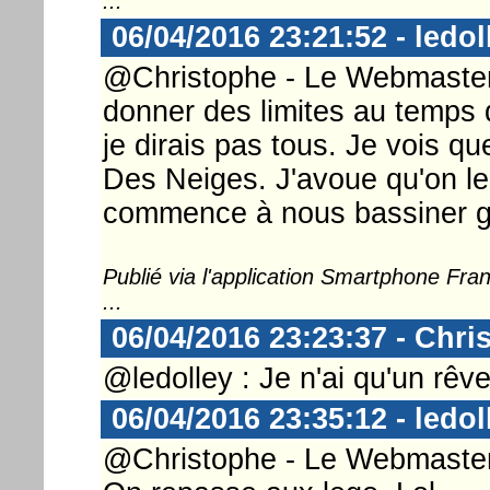
...
06/04/2016 23:21:52 - ledol
@Christophe - Le Webmaster ...
donner des limites au temps d
je dirais pas tous. Je vois qu
Des Neiges. J'avoue qu'on le 
commence à nous bassiner g
Publié via l'application Smartphone Fr
...
06/04/2016 23:23:37 - Chri
@ledolley : Je n'ai qu'un rêve ê
06/04/2016 23:35:12 - ledol
@Christophe - Le Webmaster .