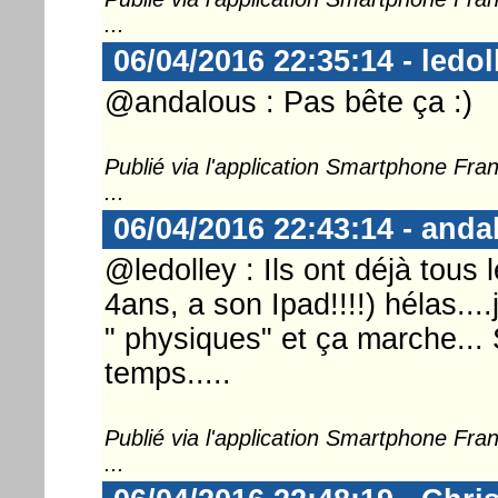
...
06/04/2016 22:35:14 - ledol
@andalous : Pas bête ça :)
Publié via l'application Smartphone Fr
...
06/04/2016 22:43:14 - anda
@ledolley : Ils ont déjà tous l
4ans, a son Ipad!!!!) hélas....
" physiques" et ça marche... 
temps.....
Publié via l'application Smartphone Fr
...