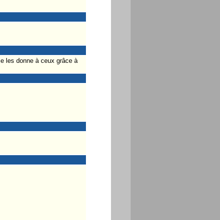
je les donne à ceux grâce à