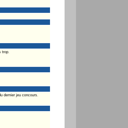
 trop.
u dernier jeu concours.