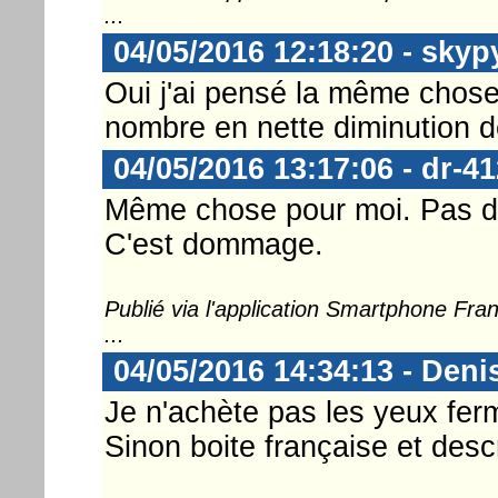
...
04/05/2016 12:18:20 - skyp
Oui j'ai pensé la même chose q
nombre en nette diminution de
04/05/2016 13:17:06 - dr-41
Même chose pour moi. Pas de 
C'est dommage.
Publié via l'application Smartphone Fr
...
04/05/2016 14:34:13 - Deni
Je n'achète pas les yeux fe
Sinon boite française et desc