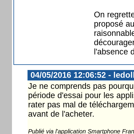
On regrette
proposé au 
raisonnabl
décourager
l'absence d
04/05/2016 12:06:52 - ledol
Je ne comprends pas pourquo
période d'essai pour les appl
rater pas mal de téléchargeme
avant de l'acheter.
Publié via l'application Smartphone Fr