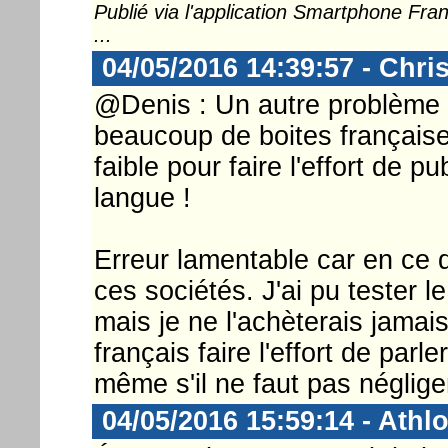
Publié via l'application Smartphone Fr
...
04/05/2016 14:39:57 - Chri
@Denis : Un autre problème 
beaucoup de boites française
faible pour faire l'effort de p
langue !
Erreur lamentable car en ce 
ces sociétés. J'ai pu tester 
mais je ne l'achèterais jama
français faire l'effort de par
même s'il ne faut pas néglige
04/05/2016 15:59:14 - Athl