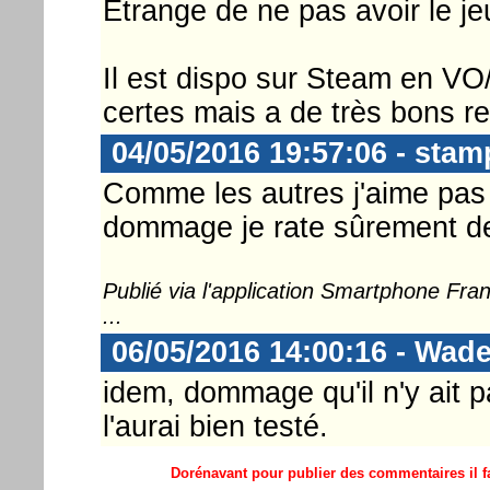
Étrange de ne pas avoir le j
Il est dispo sur Steam en VO
certes mais a de très bons re
04/05/2016 19:57:06 - sta
Comme les autres j'aime pas t
dommage je rate sûrement de
Publié via l'application Smartphone Fr
...
06/05/2016 14:00:16 - Wad
idem, dommage qu'il n'y ait p
l'aurai bien testé.
Dorénavant pour publier des commentaires il fa