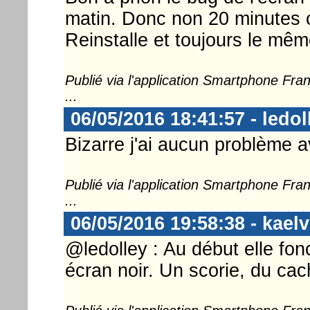
matin. Donc non 20 minutes c'
Reinstalle et toujours le mêm
Publié via l'application Smartphone Fr
...
06/05/2016 18:41:57 - ledol
Bizarre j'ai aucun problème av
Publié via l'application Smartphone Fr
...
06/05/2016 19:58:38 - kaelv
@ledolley : Au début elle fon
écran noir. Un scorie, du cach