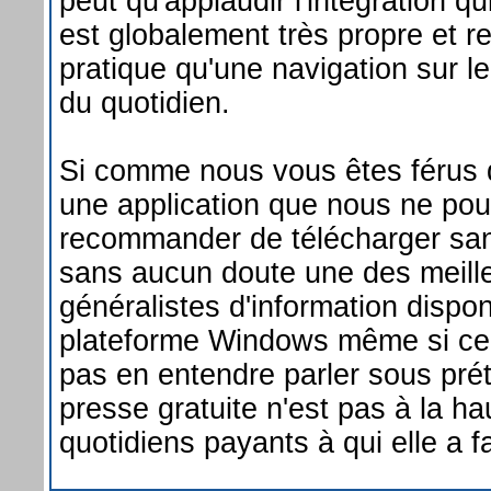
peut qu'applaudir l'intégration qui
est globalement très propre et re
pratique qu'une navigation sur l
du quotidien.
Si comme nous vous êtes férus d
une application que nous ne po
recommander de télécharger san
sans aucun doute une des meille
généralistes d'information dispon
plateforme Windows même si cer
pas en entendre parler sous pré
presse gratuite n'est pas à la h
quotidiens payants à qui elle a fa