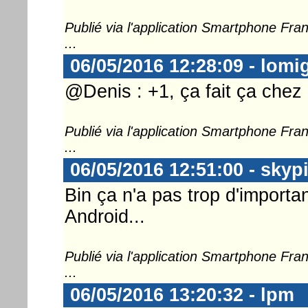
Publié via l'application Smartphone Fr
...
06/05/2016 12:28:09 - lomi
@Denis : +1, ça fait ça chez
Publié via l'application Smartphone Fr
...
06/05/2016 12:51:00 - skyp
Bin ça n'a pas trop d'importa
Android...
Publié via l'application Smartphone Fr
...
06/05/2016 13:20:32 - lpm