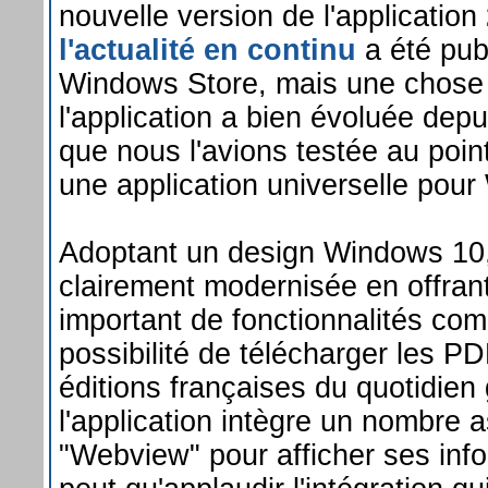
nouvelle version de l'application
l'actualité en continu
a été publ
Windows Store, mais une chose 
l'application a bien évoluée depui
que nous l'avions testée au poi
une application universelle pou
Adoptant un design Windows 10, l
clairement modernisée en offra
important de fonctionnalités co
possibilité de télécharger les PD
éditions françaises du quotidien 
l'application intègre un nombre 
"Webview" pour afficher ses inf