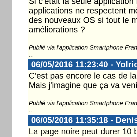
Si c'était la seule applicati
applications ne respectent mê
des nouveaux OS si tout le 
améliorations ?
Publié via l'application Smartphone Fr
...
06/05/2016 11:23:40 - Yolri
C'est pas encore le cas de la
Mais j'imagine que ça va venir
Publié via l'application Smartphone Fr
...
06/05/2016 11:35:18 - Deni
La page noire peut durer 10 b