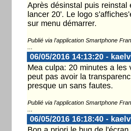
Après désinstal puis reinsta
lancer 20'. Le logo s'affiches
sur menu démarrer.
Publié via l'application Smartphone Fr
...
06/05/2016 14:13:20 - kaelv
Mea culpa: 20 minutes a les 
peut pas avoir la transparen
presque un sans fautes.
Publié via l'application Smartphone Fr
...
06/05/2016 16:18:40 - kaelv
Bon a priori le bug de l'écra