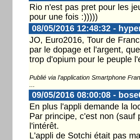
Rio n'est pas pret pour les jeux.
pour une fois :)))))
08/05/2016 12:48:32 - hype
JO, Euro2016, Tour de France
par le dopage et l'argent, que
trop d'opium pour le peuple l'
Publié via l'application Smartphone Fr
...
09/05/2016 08:00:08 - bose
En plus l'appli demande la loc
Par principe, c'est non (sauf
l'intérêt.
L'appli de Sotchi était pas ma