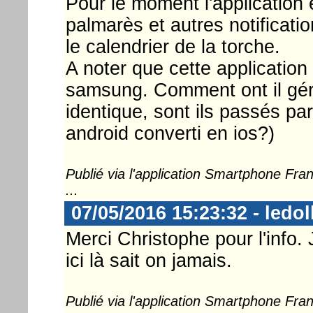
Pour le moment l'application 
palmarès et autres notificatio
le calendrier de la torche.
A noter que cette application
samsung. Comment ont il géré?
identique, sont ils passés pa
android converti en ios?)
Publié via l'application Smartphone Fr
...
07/05/2016 15:23:32 - ledol
Merci Christophe pour l'info. 
ici là sait on jamais.
Publié via l'application Smartphone Fr