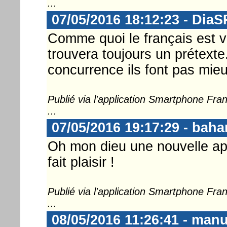
...
07/05/2016 18:12:23 - DiaS
Comme quoi le français est vra
trouvera toujours un prétext
concurrence ils font pas mieu
Publié via l'application Smartphone Fr
...
07/05/2016 19:17:29 - bah
Oh mon dieu une nouvelle ap
fait plaisir !
Publié via l'application Smartphone Fr
...
08/05/2016 11:26:41 - man