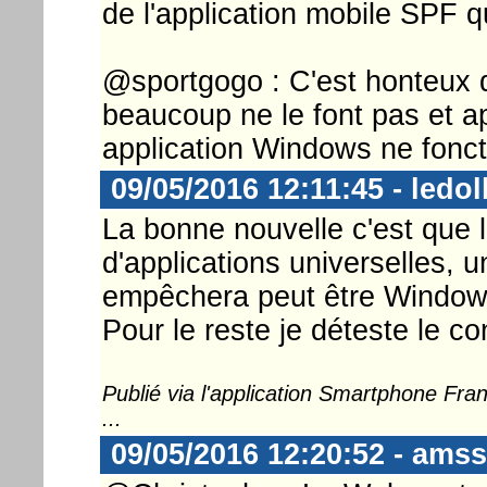
de l'application mobile SPF q
@sportgogo : C'est honteux 
beaucoup ne le font pas et ap
application Windows ne fonct
09/05/2016 12:11:45 - ledol
La bonne nouvelle c'est que l
d'applications universelles,
empêchera peut être Windows
Pour le reste je déteste le c
Publié via l'application Smartphone Fr
...
09/05/2016 12:20:52 - ams