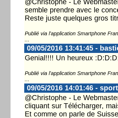
@Christophe - Le Webmaster 
semble prendre avec le concep
Reste juste quelques gros tit
Publié via l'application Smartphone Fr
...
09/05/2016 13:41:45 - basti
Genial!!!! Un heureux :D:D:D
Publié via l'application Smartphone Fr
...
09/05/2016 14:01:46 - spor
@Christophe - Le Webmaster 
cliquant sur Télécharger, ma
Et comme on parle de Suisse,