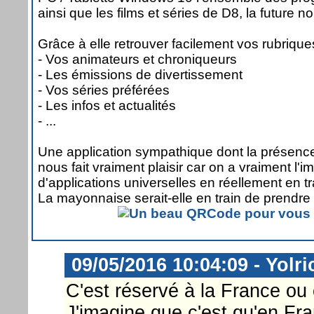
ainsi que les films et séries de D8, la future 
Grâce à elle retrouver facilement vos rubrique
- Vos animateurs et chroniqueurs
- Les émissions de divertissement
- Vos séries préférées
- Les infos et actualités
- ...
Une application sympathique dont la présenc
nous fait vraiment plaisir car on a vraiment l'
d'applications universelles en réellement en t
La mayonnaise serait-elle en train de prendre
09/05/2016 10:04:09 - Yolri
C'est réservé à la France ou
J'imagine que c'est qu'en Fra