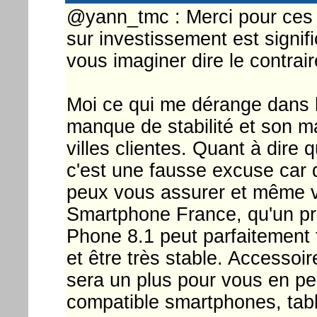
@yann_tmc : Merci pour ces pr
sur investissement est signifi
vous imaginer dire le contrair
Moi ce qui me dérange dans l'
manque de stabilité et son m
villes clientes. Quant à dire
c'est une fausse excuse car
peux vous assurer et même vo
Smartphone France, qu'un 
Phone 8.1 peut parfaitement
et être très stable. Accesso
sera un plus pour vous en p
compatible smartphones, table