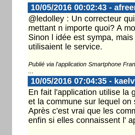
10/05/2016 00:02:43 - afre
@ledolley : Un correcteur qui
mettant n importe quoi? A mon
Sinon l idée est sympa, mais j
utilisaient le service.
Publié via l'application Smartphone Fr
...
10/05/2016 07:04:35 - kaelv
En fait l'application utilise l
et la commune sur lequel on 
Après c'est vrai que les com
enfin si elles connaissent l' a