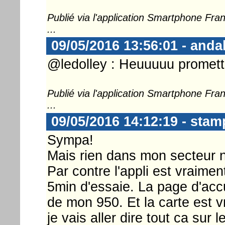
Publié via l'application Smartphone Fr
...
09/05/2016 13:56:01 - anda
@ledolley : Heuuuuu promett
Publié via l'application Smartphone Fr
...
09/05/2016 14:12:19 - sta
Sympa!
Mais rien dans mon secteur n
Par contre l'appli est vraiment
5min d'essaie. La page d'accu
de mon 950. Et la carte est 
je vais aller dire tout ca sur l