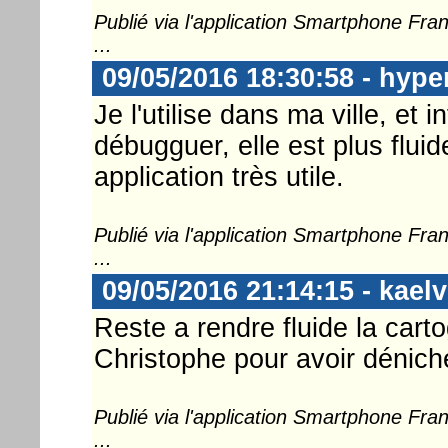
Publié via l'application Smartphone Fr
...
09/05/2016 18:30:58 - hype
Je l'utilise dans ma ville, et
débugguer, elle est plus flu
application très utile.
Publié via l'application Smartphone Fr
...
09/05/2016 21:14:15 - kaelv
Reste a rendre fluide la cart
Christophe pour avoir déniché
Publié via l'application Smartphone Fr
...