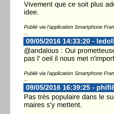
Vivement que ce soit plus ad
idee.
Publié via l'application Smartphone Fr
...
09/05/2016 14:33:20 - ledol
@andalous : Oui prometteuse.
pas l' oeil il nous met n'impor
Publié via l'application Smartphone Fr
...
09/05/2016 16:39:25 - phifi
Pas très populaire dans le s
maires s'y mettent.