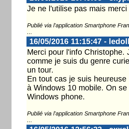
Je ne l'utilise pas mais merc
Publié via l'application Smartphone Fr
...
16/05/2016 11:15:47 - ledol
Merci pour l'info Christophe. 
comme je suis du genre curieus
un tour.
En tout cas je suis heureuse 
à Windows 10 mobile. On se s
Windows phone.
Publié via l'application Smartphone Fr
...