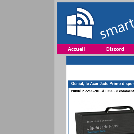
Accueil
Discord
Génial, le Acer Jade Primo disponi
Publié le 22/09/2016 à 19:00 - 8 commenta