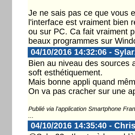
Je ne sais pas ce que vous e
l'interface est vraiment bien
ou sur PC. Ca fait vraiment pl
beaux programmes sur Wind
04/10/2016 14:32:06 - Syla
Bien au niveau des sources a
soft esthétiquement.
Mais bonne appli quand mêm
On va pas cracher sur une app
Publié via l'application Smartphone Fr
...
04/10/2016 14:35:40 - Chri