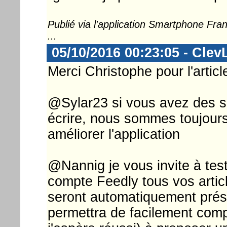
Publié via l'application Smartphone Fr
...
05/10/2016 00:23:05 - Clev
Merci Christophe pour l'article
@Sylar23 si vous avez des s
écrire, nous sommes toujours
améliorer l'application
@Nannig je vous invite à test
compte Feedly tous vos arti
seront automatiquement prés
permettra de facilement comp