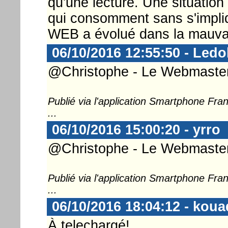
qu'une lecture. Une situatio
qui consomment sans s'impliq
WEB a évolué dans la mauvai
06/10/2016 12:55:50 - Ledo
@Christophe - Le Webmaster 
Publié via l'application Smartphone Fr
...
06/10/2016 15:00:20 - yrro
@Christophe - Le Webmaster ..
Publié via l'application Smartphone Fr
...
06/10/2016 18:04:12 - koua
À telechargé!