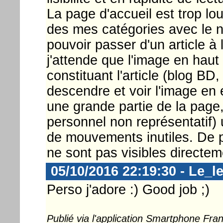
La page d'accueil est trop lour
des mes catégories avec le n
pouvoir passer d'un article à l
j'attende que l'image en haut
constituant l'article (blog BD
descendre et voir l'image en e
une grande partie de la page
personnel non représentatif) 
de mouvements inutiles. De 
ne sont pas visibles directem
05/10/2016 22:19:30 - Le_l
Perso j'adore :) Good job ;)
Publié via l'application Smartphone Fr