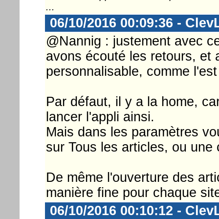
...
06/10/2016 00:09:36 - Clev
@Nannig : justement avec ce
avons écouté les retours, et a
personnalisable, comme l'est
Par défaut, il y a la home, ca
lancer l'appli ainsi.
Mais dans les paramètres vo
sur Tous les articles, ou une 
De même l'ouverture des artic
manière fine pour chaque site 
06/10/2016 00:10:12 - Clev