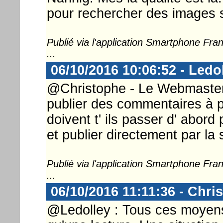
pour rechercher des images su
Publié via l'application Smartphone Fr
...
06/10/2016 10:06:52 - Ledo
@Christophe - Le Webmaster ..
publier des commentaires à p
doivent t' ils passer d' abord
et publier directement par la 
Publié via l'application Smartphone Fr
...
06/10/2016 11:11:36 - Chri
@Ledolley : Tous ces moyens 