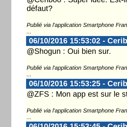
défaut?
Publié via l'application Smartphone Fr
...
06/10/2016 15:53:02 - Ceri
@Shogun : Oui bien sur.
Publié via l'application Smartphone Fr
...
06/10/2016 15:53:25 - Ceri
@ZFS : Mon app est sur le s
Publié via l'application Smartphone Fr
...
06/10/2016 15:53:45 - Ceri