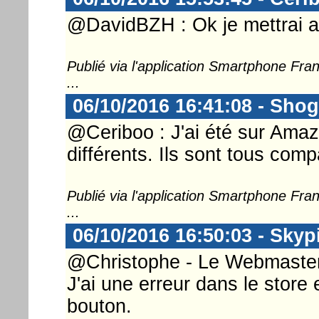
@DavidBZH : Ok je mettrai a
Publié via l'application Smartphone Fr
...
06/10/2016 16:41:08 - Sho
@Ceriboo : J'ai été sur Amaz
différents. Ils sont tous comp
Publié via l'application Smartphone Fr
...
06/10/2016 16:50:03 - Skyp
@Christophe - Le Webmaster 
J'ai une erreur dans le store
bouton.