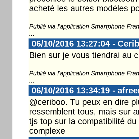
acheté les autres modèles po
Publié via l'application Smartphone Fr
...
06/10/2016 13:27:04 - Ceri
Bien sur je vous tiendrai au 
Publié via l'application Smartphone Fr
...
06/10/2016 13:34:19 - afre
@ceriboo. Tu peux en dire pl
ressemblent tous, mais sur 
tjs top sur la compatibilité du
complexe