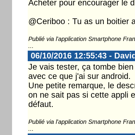
Acheter pour encourager le d
@Ceriboo : Tu as un boitier a
Publié via l'application Smartphone Fr
...
06/10/2016 12:55:43 - Dav
Je vais tester, ça tombe bien
avec ce que j'ai sur android.
Une petite remarque, le descri
on ne sait pas si cette appli 
défaut.
Publié via l'application Smartphone Fr
...