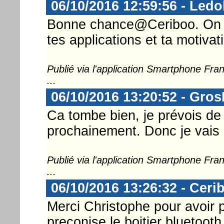
06/10/2016 12:59:56 - Ledo
Bonne chance@Ceriboo. On cr
tes applications et ta motiva
Publié via l'application Smartphone Fr
...
06/10/2016 13:20:52 - Gro
Ca tombe bien, je prévois de 
prochainement. Donc je vais s
Publié via l'application Smartphone Fr
...
06/10/2016 13:26:32 - Ceri
Merci Christophe pour avoir p
preconise le boitier bluetoot