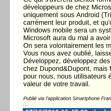
développeurs de chez Microso
uniquement sous Android (Tr
carrément leur produit, et qu
Windows mobile sera un syst
Microsoft aura du mal a avoir
On sera volontairement les 
Vous nous avez oublié, laiss
Développez, développez des 
chez Dupond&Dupont, mais fa
pour nous, nous utilisateurs é
valeur de votre travail.
Publié via l'application Smartphone Fr
...