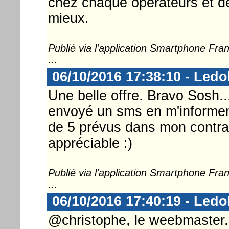
chez chaque opérateurs et de 
mieux.
Publié via l'application Smartphone Fr
...
06/10/2016 17:38:10 - Ledo
Une belle offre. Bravo Sosh..
envoyé un sms en m'informent
de 5 prévus dans mon contrat
appréciable :)
Publié via l'application Smartphone Fr
...
06/10/2016 17:40:19 - Ledo
@christophe, le weebmaster.