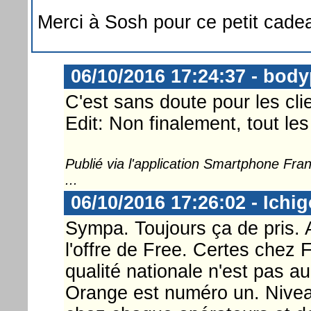
Merci à Sosh pour ce petit cadea
06/10/2016 17:24:37 - body
C'est sans doute pour les clie
Edit: Non finalement, tout les
Publié via l'application Smartphone Fr
...
06/10/2016 17:26:02 - Ichi
Sympa. Toujours ça de pris. 
l'offre de Free. Certes chez F
qualité nationale n'est pas a
Orange est numéro un. Niveau 