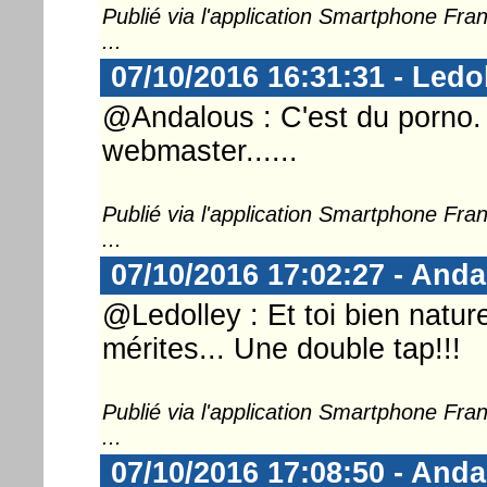
Publié via l'application Smartphone Fr
...
07/10/2016 16:31:31 - Ledo
@Andalous : C'est du porno. O
webmaster......
Publié via l'application Smartphone Fr
...
07/10/2016 17:02:27 - And
@Ledolley : Et toi bien nature
mérites... Une double tap!!!
Publié via l'application Smartphone Fr
...
07/10/2016 17:08:50 - And