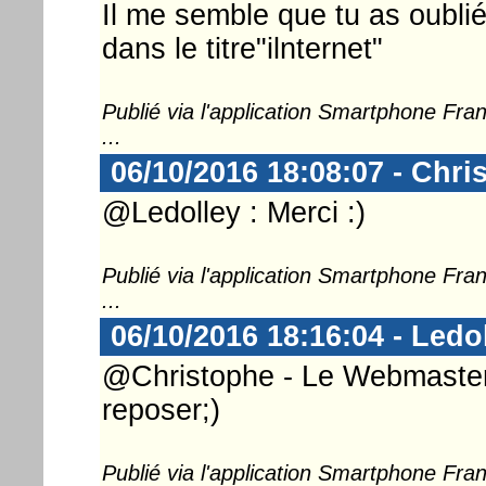
Il me semble que tu as oublié
dans le titre"ilnternet"
Publié via l'application Smartphone Fr
...
06/10/2016 18:08:07 - Chri
@Ledolley : Merci :)
Publié via l'application Smartphone Fr
...
06/10/2016 18:16:04 - Ledo
@Christophe - Le Webmaster 
reposer;)
Publié via l'application Smartphone Fr