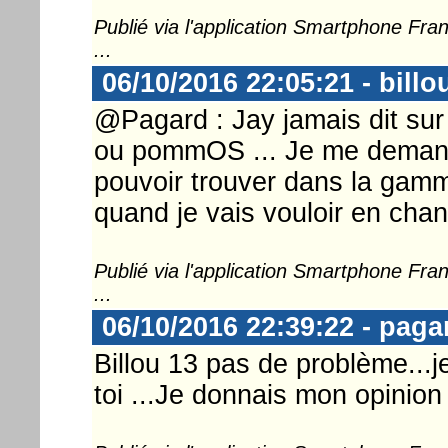
Publié via l'application Smartphone Fr
...
06/10/2016 22:05:21 - billo
@Pagard : Jay jamais dit sur
ou pommOS ... Je me demande
pouvoir trouver dans la gam
quand je vais vouloir en chang
Publié via l'application Smartphone Fr
...
06/10/2016 22:39:22 - paga
Billou 13 pas de problème...
toi ...Je donnais mon opinio