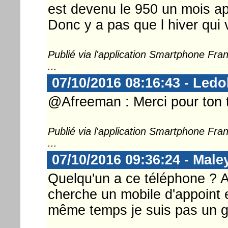
est devenu le 950 un mois ap
Donc y a pas que l hiver qui v
Publié via l'application Smartphone Fr
...
07/10/2016 08:16:43 - Ledo
@Afreeman : Merci pour ton
Publié via l'application Smartphone Fr
...
07/10/2016 09:36:24 - Mal
Quelqu'un a ce téléphone ? Ai
cherche un mobile d'appoint e
même temps je suis pas un gr