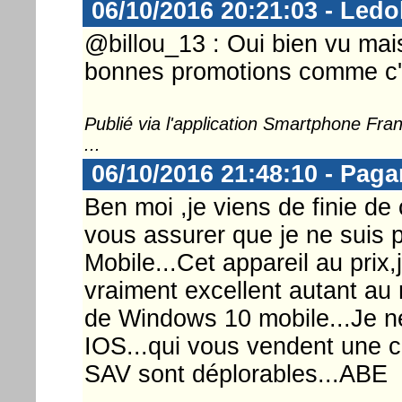
06/10/2016 20:21:03 - Ledo
@billou_13 : Oui bien vu mai
bonnes promotions comme c'
Publié via l'application Smartphone Fr
...
06/10/2016 21:48:10 - Paga
Ben moi ,je viens de finie de
vous assurer que je ne suis
Mobile...Cet appareil au prix
vraiment excellent autant au
de Windows 10 mobile...Je ne
IOS...qui vous vendent une ce
SAV sont déplorables...ABE