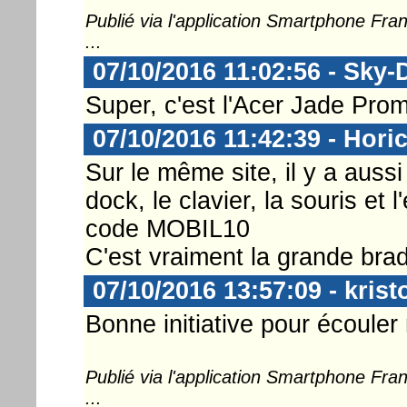
Publié via l'application Smartphone Fr
...
07/10/2016 11:02:56 - Sky-
Super, c'est l'Acer Jade Pro
07/10/2016 11:42:39 - Hori
Sur le même site, il y a auss
dock, le clavier, la souris et
code MOBIL10
C'est vraiment la grande brad
07/10/2016 13:57:09 - kris
Bonne initiative pour écouler 
Publié via l'application Smartphone Fr
...