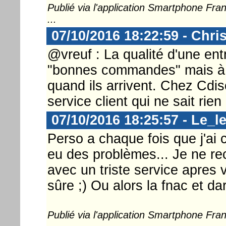
Publié via l'application Smartphone Fr
...
07/10/2016 18:22:59 - Chri
@vreuf : La qualité d'une en
"bonnes commandes" mais à s
quand ils arrivent. Chez Cdis
service client qui ne sait rien 
07/10/2016 18:25:57 - Le_l
Perso a chaque fois que j'ai 
eu des problèmes... Je ne r
avec un triste service apres
sûre ;) Ou alors la fnac et dar
Publié via l'application Smartphone Fr