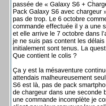
passée de « Galaxy S6 + Chargeu
Pack Galaxy S6 avec chargeur » 
pas de trop. Le 6 octobre comme
commande effectuée il y a une 
et elle arrive le 7 octobre dans 
je ne suis pas content les délai
initialement sont tenus. La quest
Que contient le colis ?
Ça y est la mésaventure contin
attendais malheureusement seu
S6 est là, pas de pack smartpho
de chargeur dans une seconde bo
une commande incomplète je con