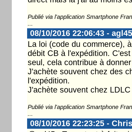
Publié via l'application Smartphone Fr
...
08/10/2016 22:06:43 - agl4
La loi (code du commerce), 
débit CB à l'expédition. C'e
seul, cela contribue à donne
J'achète souvent chez des chi
l'expédition.
J'achète souvent chez LDLC 
Publié via l'application Smartphone Fr
...
08/10/2016 22:23:25 - Chri