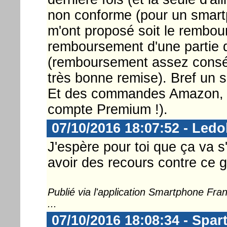
non conforme (pour un smartp
m'ont proposé soit le rembours
remboursement d'une partie du 
(remboursement assez conséq
très bonne remise). Bref un se
Et des commandes Amazon, j'e
compte Premium !).
07/10/2016 18:07:52 - Ledo
J'espère pour toi que ça va s'
avoir des recours contre ce g
Publié via l'application Smartphone Fr
...
07/10/2016 18:08:34 - Spar