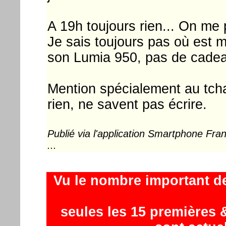
A 19h toujours rien... On me 
Je sais toujours pas où est 
son Lumia 950, pas de cadeau
Mention spécialement au tcha
rien, ne savent pas écrire.
Publié via l'application Smartphone Fr
...
Vu le nombre important d
seules les 15 premières &