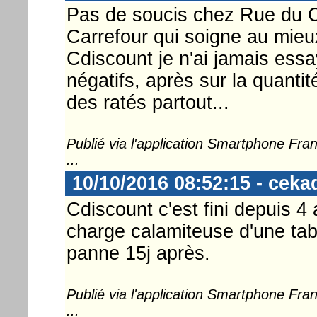
Pas de soucis chez Rue du 
Carrefour qui soigne au mieu
Cdiscount je n'ai jamais es
négatifs, après sur la quantit
des ratés partout...
Publié via l'application Smartphone Fr
...
10/10/2016 08:52:15 - ceka
Cdiscount c'est fini depuis 4
charge calamiteuse d'une tab
panne 15j après.
Publié via l'application Smartphone Fr
...