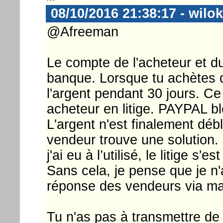
08/10/2016 21:38:17 - wilok
@Afreeman
Le compte de l'acheteur et 
banque. Lorsque tu achètes
l'argent pendant 30 jours. Ce
acheteur en litige. PAYPAL bl
L'argent n'est finalement déb
vendeur trouve une solution. 
j'ai eu à l’utilisé, le litige s'
Sans cela, je pense que je n
réponse des vendeurs via mai
Tu n'as pas à transmettre d