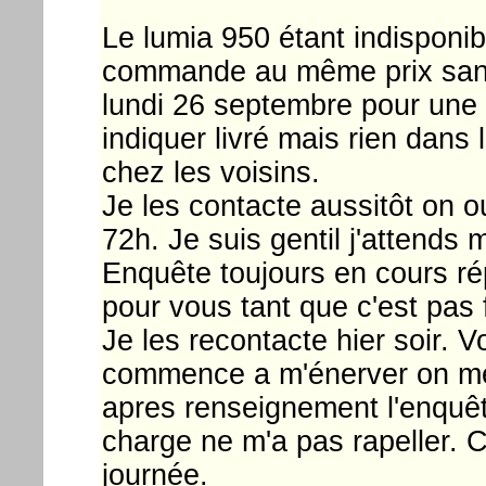
Le lumia 950 étant indisponibl
commande au même prix sans
lundi 26 septembre pour une 
indiquer livré mais rien dans l
chez les voisins.
Je les contacte aussitôt on
72h. Je suis gentil j'attends m
Enquête toujours en cours ré
pour vous tant que c'est pas fin
Je les recontacte hier soir.
commence a m'énerver on me
apres renseignement l'enquêt
charge ne m'a pas rapeller. C
journée.