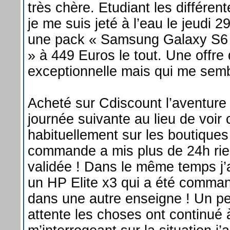
très chère. Etudiant les différe
je me suis jeté à l’eau le jeudi
une pack « Samsung Galaxy S6 +
» à 449 Euros le tout. Une offre 
exceptionnelle mais qui me semb
Acheté sur Cdiscount l’aventur
journée suivante au lieu de voir
habituellement sur les boutiques 
commande a mis plus de 24h rie
validée ! Dans le même temps j’
un HP Elite x3 qui a été comman
dans une autre enseigne ! Un pe
attente les choses ont continué 