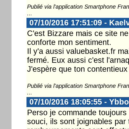
Publié via l'application Smartphone Fr
...
07/10/2016 17:51:09 - Kael
C'est Bizzare mais ce site ne
conforte mon sentiment.
Il y'a aussi valuebasket.fr ma
fermé. Eux aussi c'est l'arna
J'espère que ton contentieux 
Publié via l'application Smartphone Fr
...
07/10/2016 18:05:55 - Ybb
Perso je commande toujours
souci, ils sont joignables par 