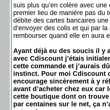
suis plus qu’en colère avec une 
premier lieu de manière pas du 
débite des cartes bancaires un
d’envoyer des colis et qui par la
rembourser quand elle en aura e
Ayant déjà eu des soucis il y
avec Cdiscount j’étais initiale
cette commande et j’aurais d
instinct. Pour moi Cdiscount c’
encourage sincèrement à y réf
avant d’acheter chez eux car 
cette boutique dont on trouv
par centaines sur le net, ça n