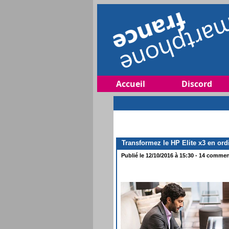
Accueil
Discord
Transformez le HP Elite x3 en ordi
Publié le 12/10/2016 à 15:30 - 14 comment