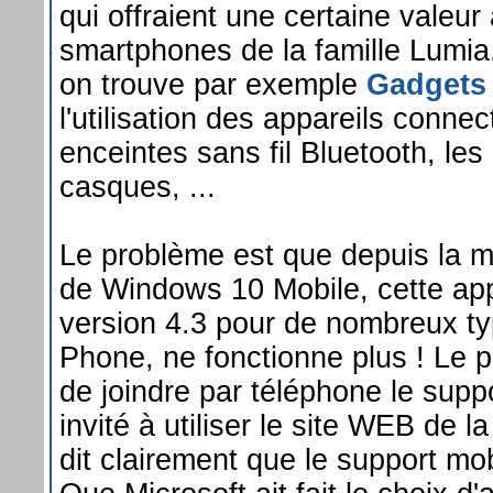
qui offraient une certaine valeur
smartphones de la famille Lumia.
on trouve par exemple
Gadgets
l'utilisation des appareils conn
enceintes sans fil Bluetooth, les 
casques, ...
Le problème est que depuis la mi
de Windows 10 Mobile, cette app
version 4.3 pour de nombreux 
Phone, ne fonctionne plus ! Le pi
de joindre par téléphone le suppo
invité à utiliser le site WEB de 
dit clairement que le support mob