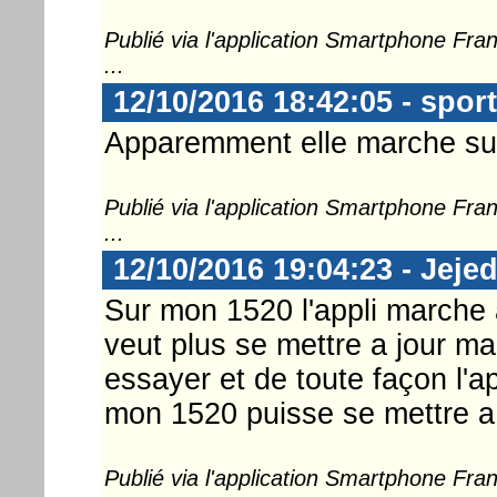
Publié via l'application Smartphone Fr
...
12/10/2016 18:42:05 - spor
Apparemment elle marche sur 
Publié via l'application Smartphone Fr
...
12/10/2016 19:04:23 - Jeje
Sur mon 1520 l'appli marche 
veut plus se mettre a jour ma
essayer et de toute façon l'app
mon 1520 puisse se mettre a
Publié via l'application Smartphone Fr