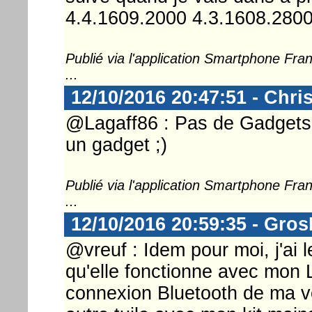
4.4.1609.2000 4.3.1608.280
Publié via l'application Smartphone Fr
...
12/10/2016 20:47:51 - Chri
@Lagaff86 : Pas de Gadgets 
un gadget ;)
Publié via l'application Smartphone Fr
...
12/10/2016 20:59:35 - Gro
@vreuf : Idem pour moi, j'ai
qu'elle fonctionne avec mon L
connexion Bluetooth de ma vo