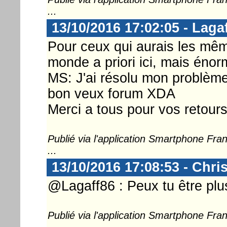
...
13/10/2016 17:02:05 - Laga
Pour ceux qui aurais les mê
monde a priori ici, mais éno
MS: J'ai résolu mon problème
bon veux forum XDA
Merci a tous pour vos retours
Publié via l'application Smartphone Fr
...
13/10/2016 17:08:53 - Chri
@Lagaff86 : Peux tu être plu
Publié via l'application Smartphone Fr
...