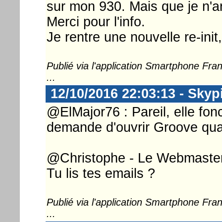
sur mon 930. Mais que je n'ar
Merci pour l'info.
Je rentre une nouvelle re-init
Publié via l'application Smartphone Fr
...
12/10/2016 22:03:13 - Skyp
@ElMajor76 : Pareil, elle fonc
demande d'ouvrir Groove quan
@Christophe - Le Webmaster 
Tu lis tes emails ?
Publié via l'application Smartphone Fr
...