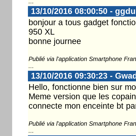
...
13/10/2016 08:00:50 - ggd
bonjour a tous gadget foncti
950 XL
bonne journee
Publié via l'application Smartphone Fr
...
13/10/2016 09:30:23 - Gwa
Hello, fonctionne bien sur mo
Meme version que les copain
connecte mon enceinte bt pa
Publié via l'application Smartphone Fr
...