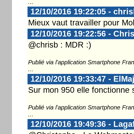
...
12/10/2016 19:22:05 - chri
Mieux vaut travailler pour Mo
12/10/2016 19:22:56 - Chri
@chrisb : MDR :)
Publié via l'application Smartphone Fr
...
12/10/2016 19:33:47 - ElMa
Sur mon 950 elle fonctionne
Publié via l'application Smartphone Fr
...
12/10/2016 19:49:36 - Laga