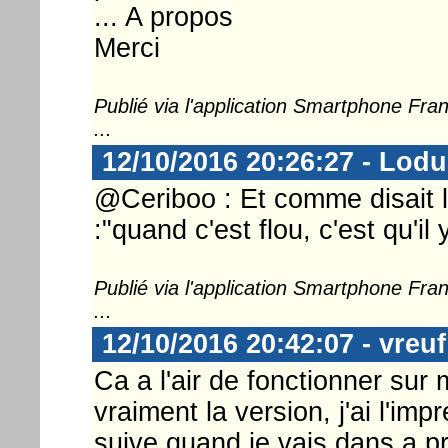
... A propos
Merci
Publié via l'application Smartphone Fr
...
12/10/2016 20:26:27 - Lod
@Ceriboo : Et comme disait 
:"quand c'est flou, c'est qu'il 
Publié via l'application Smartphone Fr
...
12/10/2016 20:42:07 - vreuf
Ca a l'air de fonctionner sur
vraiment la version, j'ai l'im
suive quand je vais dans a 