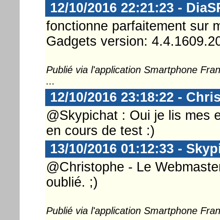
12/10/2016 22:21:23 - DiaS
fonctionne parfaitement sur
Gadgets version: 4.4.1609.2
Publié via l'application Smartphone Fr
...
12/10/2016 23:18:22 - Chri
@Skypichat : Oui je lis mes e
en cours de test :)
13/10/2016 01:12:33 - Skyp
@Christophe - Le Webmaster .
oublié. ;)
Publié via l'application Smartphone Fr