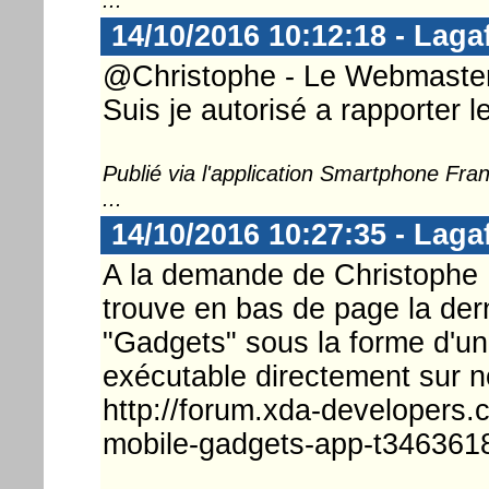
14/10/2016 10:12:18 - Laga
@Christophe - Le Webmaster 
Suis je autorisé a rapporter le
Publié via l'application Smartphone Fr
...
14/10/2016 10:27:35 - Laga
A la demande de Christophe ;)
trouve en bas de page la dern
"Gadgets" sous la forme d'un
exécutable directement sur
http://forum.xda-developers
mobile-gadgets-app-t346361