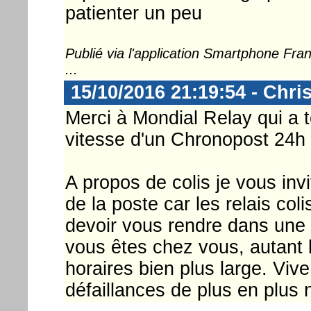
patienter un peu
Publié via l'application Smartphone Fr
...
15/10/2016 21:19:54 - Chri
Merci à Mondial Relay qui a t
vitesse d'un Chronopost 24h
A propos de colis je vous inv
de la poste car les relais coli
devoir vous rendre dans une
vous êtes chez vous, autant l
horaires bien plus large. Vive 
défaillances de plus en plus