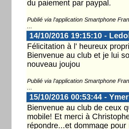
du paiement par paypal.
Publié via l'application Smartphone Fr
...
14/10/2016 19:15:10 - Ledo
Félicitation à l' heureux pro
Bienvenue au club et je lui 
nouveau joujou
Publié via l'application Smartphone Fr
...
15/10/2016 00:53:44 - Ymer
Bienvenue au club de ceux q
mobile! Et merci à Christophe
répondre...et dommage pour