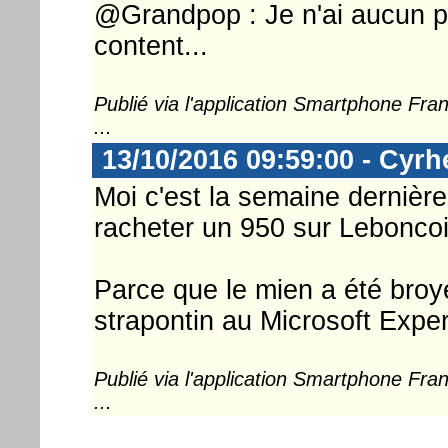
@Grandpop : Je n'ai aucun p
content...
Publié via l'application Smartphone Fr
...
13/10/2016 09:59:00 - Cyrh
Moi c'est la semaine dernière
racheter un 950 sur Leboncoi
Parce que le mien a été bro
strapontin au Microsoft Exper
Publié via l'application Smartphone Fr
...