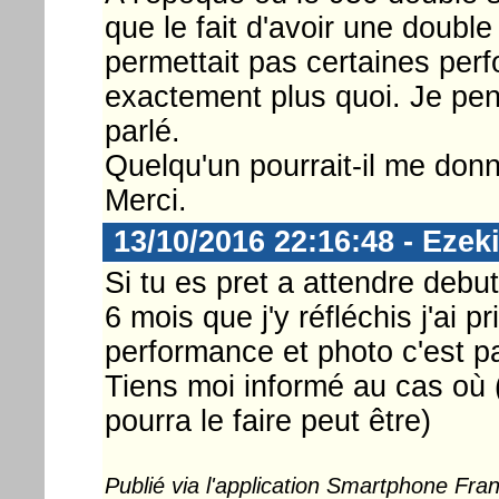
que le fait d'avoir une doubl
permettait pas certaines perfo
exactement plus quoi. Je pen
parlé.
Quelqu'un pourrait-il me donn
Merci.
13/10/2016 22:16:48 - Ezeki
Si tu es pret a attendre debu
6 mois que j'y réfléchis j'ai 
performance et photo c'est pa
Tiens moi informé au cas où
pourra le faire peut être)
Publié via l'application Smartphone Fr