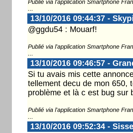
Publié via l'application Smartphone Fr
...
13/10/2016 09:44:37 - Skyp
@ggdu54 : Mouarf!
Publié via l'application Smartphone Fr
...
13/10/2016 09:46:57 - Gra
Si tu avais mis cette annonce 
tellement decu de mon 650, 
problème et là c est bug sur 
Publié via l'application Smartphone Fr
...
13/10/2016 09:52:34 - Siss