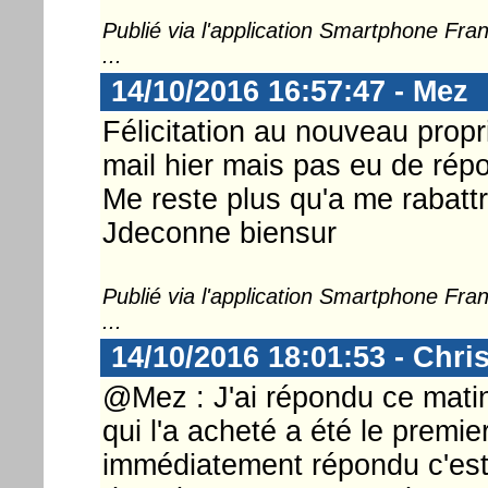
Publié via l'application Smartphone Fr
...
14/10/2016 16:57:47 - Mez
Félicitation au nouveau propr
mail hier mais pas eu de ré
Me reste plus qu'a me rabatt
Jdeconne biensur
Publié via l'application Smartphone Fr
...
14/10/2016 18:01:53 - Chri
@Mez : J'ai répondu ce matin
qui l'a acheté a été le premie
immédiatement répondu c'est j