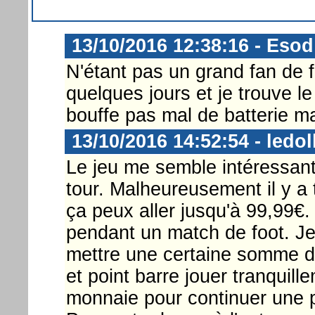
13/10/2016 12:38:16 - Esod
N'étant pas un grand fan de f
quelques jours et je trouve l
bouffe pas mal de batterie mai
13/10/2016 14:52:54 - ledol
Le jeu me semble intéressant 
tour. Malheureusement il y a 
ça peux aller jusqu'à 99,99€.
pendant un match de foot. Je 
mettre une certaine somme dè
et point barre jouer tranquil
monnaie pour continuer une p