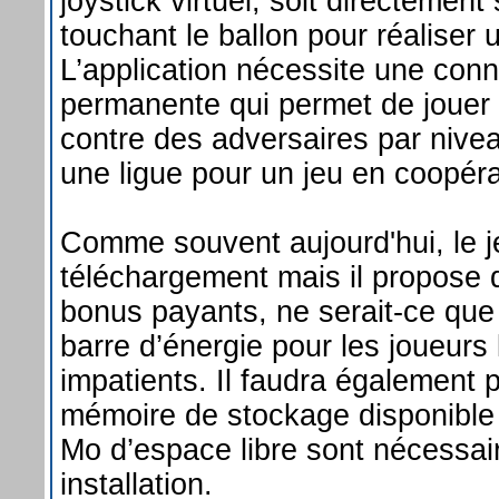
joystick virtuel, soit directement 
touchant le ballon pour réaliser 
L’application nécessite une conn
permanente qui permet de jouer
contre des adversaires par nivea
une ligue pour un jeu en coopéra
Comme souvent aujourd'hui, le je
téléchargement mais il propose
bonus payants, ne serait-ce que
barre d’énergie pour les joueurs 
impatients. Il faudra également 
mémoire de stockage disponible
Mo d’espace libre sont nécessai
installation.