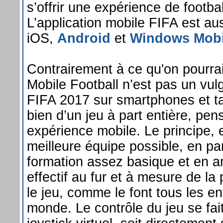
s’offrir une expérience de football
L’application mobile FIFA est aus
iOS,
Android
et
Windows Mobi
Contrairement à ce qu'on pourra
Mobile Football n’est pas un vul
FIFA 2017 sur smartphones et tabl
bien d’un jeu à part entière, pe
expérience mobile. Le principe, e
meilleure équipe possible, en pa
formation assez basique et en a
effectif au fur et à mesure de la
le jeu, comme le font tous les en
monde. Le contrôle du jeu se fait 